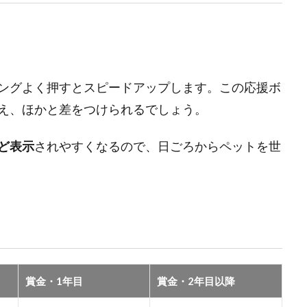
ングよく押すとスピードアップします。この応援ボ
え、ほかと差をつけられるでしょう。
ど表示
されやすくなるので、日ごろからペットを世
賞金・1年目
賞金・2年目以降