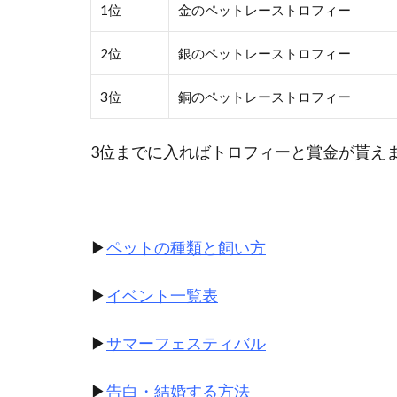
1位
金のペットレーストロフィー
2位
銀のペットレーストロフィー
3位
銅のペットレーストロフィー
3位までに入ればトロフィーと賞金が貰え
▶
ペットの種類と飼い方
▶
イベント一覧表
▶
サマーフェスティバル
▶
告白・結婚する方法