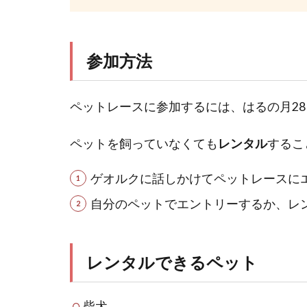
参加方法
ペットレースに参加するには、はるの月28
ペットを飼っていなくても
レンタル
するこ
ゲオルクに話しかけてペットレースに
自分のペットでエントリーするか、レ
レンタルできるペット
柴犬