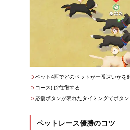
ペット4匹でどのペットが一番速いかを
コースは2往復する
応援ボタンが表れたタイミングでボタン
ペットレース優勝のコツ