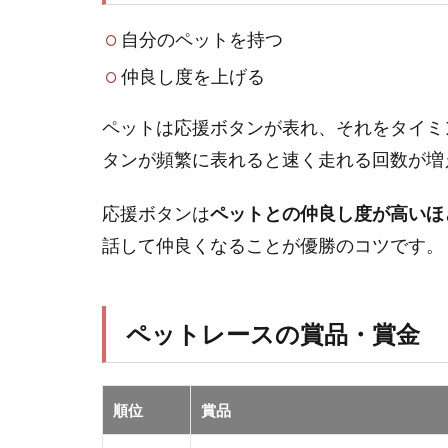
自分のペットを持つ
仲良し度を上げる
ペットは応援ボタンが表れ、それをタイミ
タンが頻繁に表れると速く走れる回数が増
応援ボタンは
ペットとの仲良し度が高いほ
話して仲良くなることが優勝のコツです。
ペットレースの賞品・賞金
順位
賞品