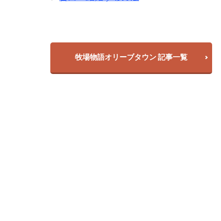
牧場物語オリーブタウン 記事一覧