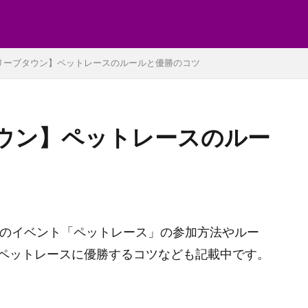
リーブタウン】ペットレースのルールと優勝のコツ
ウン】ペットレースのルー
街のイベント「ペットレース」の参加方法やルー
ペットレースに優勝するコツなども記載中です。