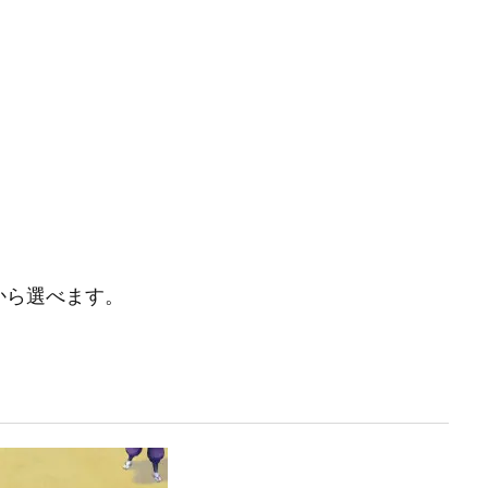
から選べます。