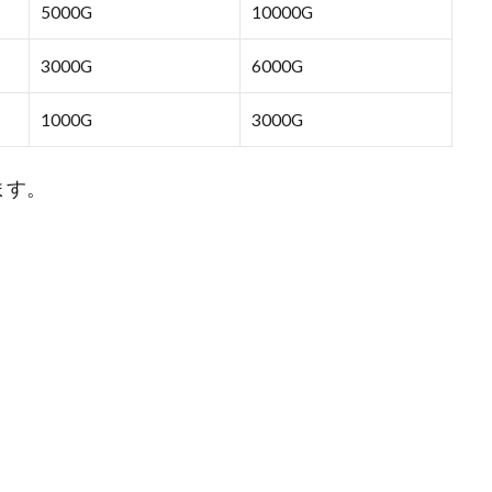
5000G
10000G
3000G
6000G
1000G
3000G
ます。