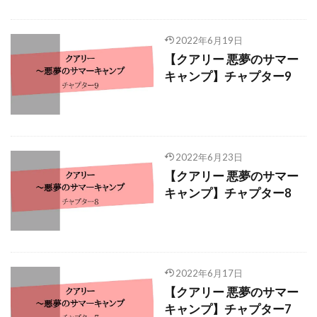
2022年6月19日
【クアリー 悪夢のサマー
キャンプ】チャプター9
2022年6月23日
【クアリー 悪夢のサマー
キャンプ】チャプター8
2022年6月17日
【クアリー 悪夢のサマー
キャンプ】チャプター7