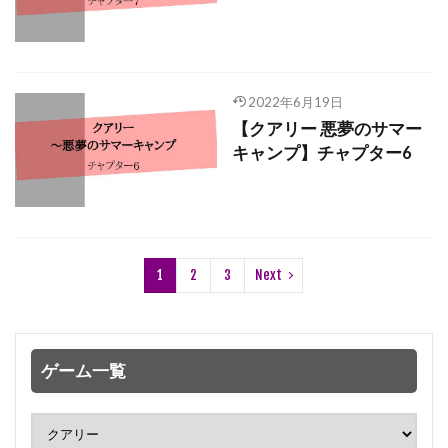
2022年6月19日
【クアリー 悪夢のサマー
キャンプ】チャプター6
1
2
3
Next
ゲーム一覧