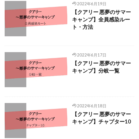
2022年6月19日
【クアリー 悪夢のサマー
キャンプ】全員感染ルー
ト・方法
2022年6月17日
【クアリー 悪夢のサマー
キャンプ】分岐一覧
2022年6月18日
【クアリー 悪夢のサマー
キャンプ】チャプター10