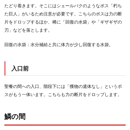
たどり着きます。そこにはシェールバクのようなボス「朽ち
た巨人」がいるため注意が必要です。こちらのボスは力の断
片をドロップするほか、稀に「回復の水袋」や「ギザギザの
刃」などを落とします。
回復の水袋：水分補給と共に体力が少し回復する水袋。
入口前
聖餐の間への入口、階段下には「獲物の遺体なし」というボ
スがもう一体います。こちらも力の断片をドロップします。
鱗の間