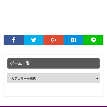
ゲーム一覧