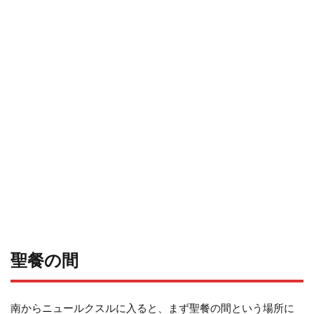
聖餐の間
南からニュールクスルに入ると、まず聖餐の間という場所に