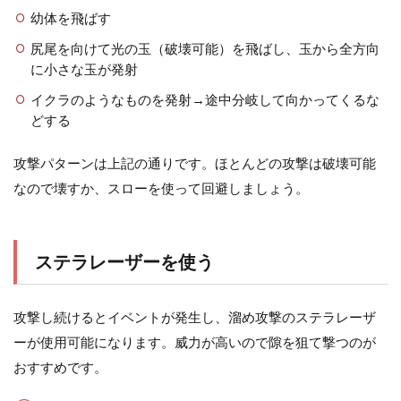
幼体を飛ばす
尻尾を向けて光の玉（破壊可能）を飛ばし、玉から全方向
に小さな玉が発射
イクラのようなものを発射→途中分岐して向かってくるな
どする
攻撃パターンは上記の通りです。ほとんどの攻撃は破壊可能
なので壊すか、スローを使って回避しましょう。
ステラレーザーを使う
攻撃し続けるとイベントが発生し、溜め攻撃のステラレーザ
ーが使用可能になります。威力が高いので隙を狙て撃つのが
おすすめです。