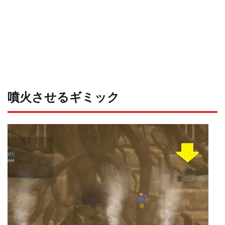
噴火させるギミック