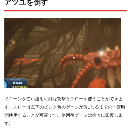
アツユを倒す
ドローンを使い連射可能な攻撃とスローを使うことができま
す。スローは左下のピンク色のゲージが0になるまでの一定時
間使用することが可能です。使用後ゲージは徐々に回復しま
す。