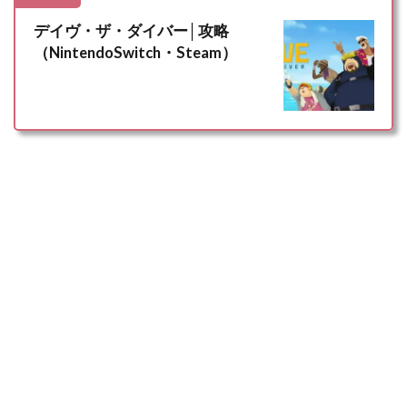
デイヴ・ザ・ダイバー│攻略
（NintendoSwitch・Steam）