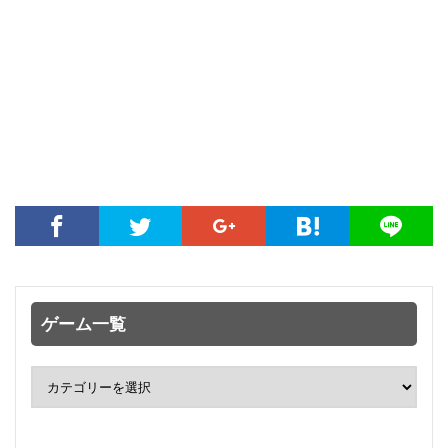
ゲーム一覧