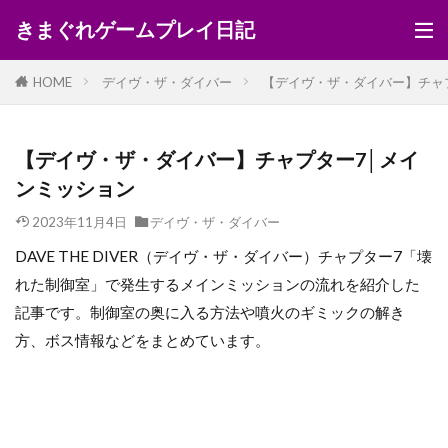
きまぐれゲームプレイ日記
HOME
デイヴ・ザ・ダイバー
【デイヴ・ザ・ダイバー】チャ
【デイヴ・ザ・ダイバー】チャプター7│メイ
ンミッション
2023年11月4日
デイヴ・ザ・ダイバー
DAVE THE DIVER（デイヴ・ザ・ダイバー）チャプター7「壊
れた制御室」で発生するメインミッションの流れを紹介した
記事です。制御室の奥に入る方法や噴火のギミックの解き
方、ボス情報などをまとめています。