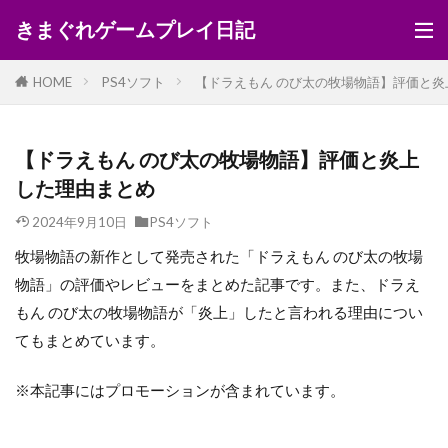
きまぐれゲームプレイ日記
HOME
PS4ソフト
【ドラえもん のび太の牧場物語】評価と炎
【ドラえもん のび太の牧場物語】評価と炎上
した理由まとめ
2024年9月10日
PS4ソフト
牧場物語の新作として発売された「ドラえもん のび太の牧場
物語」の評価やレビューをまとめた記事です。また、ドラえ
もん のび太の牧場物語が「炎上」したと言われる理由につい
てもまとめています。
※本記事にはプロモーションが含まれています。