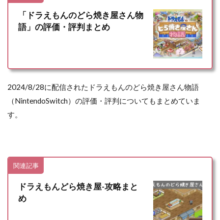
「ドラえもんのどら焼き屋さん物
語」の評価・評判まとめ
2024/8/28に配信されたドラえもんのどら焼き屋さん物語
（NintendoSwitch）の評価・評判についてもまとめていま
す。
関連記事
ドラえもんどら焼き屋-攻略まと
め