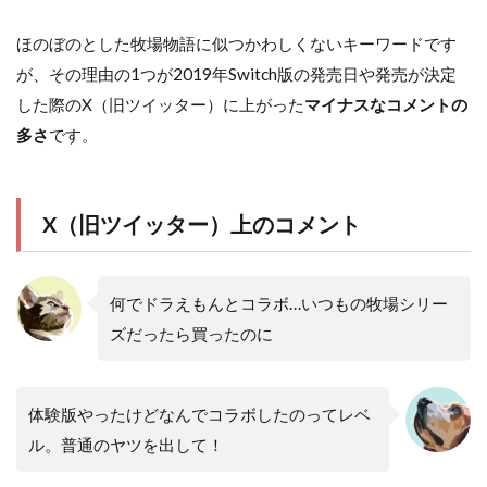
ほのぼのとした牧場物語に似つかわしくないキーワードです
が、その理由の1つが2019年Switch版の発売日や発売が決定
した際のX（旧ツイッター）に上がった
マイナスなコメントの
多さ
です。
X（旧ツイッター）上のコメント
何でドラえもんとコラボ…いつもの牧場シリー
ズだったら買ったのに
体験版やったけどなんでコラボしたのってレベ
ル。普通のヤツを出して！