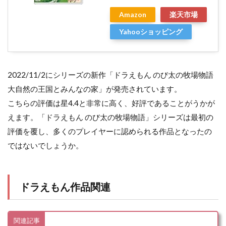
Amazon
楽天市場
Yahooショッピング
2022/11/2にシリーズの新作「ドラえもん のび太の牧場物語
大自然の王国とみんなの家」が発売されています。
こちらの評価は星4.4と非常に高く、好評であることがうかが
えます。「ドラえもん のび太の牧場物語」シリーズは最初の
評価を覆し、多くのプレイヤーに認められる作品となったの
ではないでしょうか。
ドラえもん作品関連
関連記事