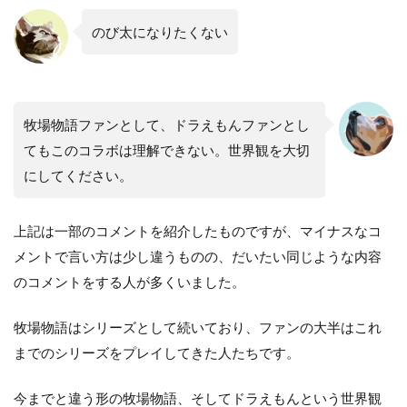
のび太になりたくない
牧場物語ファンとして、ドラえもんファンとし
てもこのコラボは理解できない。世界観を大切
にしてください。
上記は一部のコメントを紹介したものですが、マイナスなコ
メントで言い方は少し違うものの、だいたい同じような内容
のコメントをする人が多くいました。
牧場物語はシリーズとして続いており、ファンの大半はこれ
までのシリーズをプレイしてきた人たちです。
今までと違う形の牧場物語、そしてドラえもんという世界観