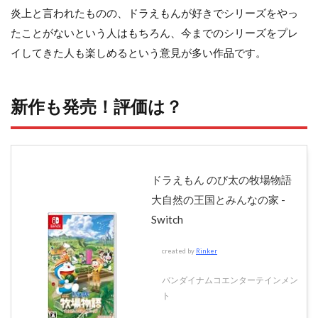
炎上と言われたものの、ドラえもんが好きでシリーズをやっ
たことがないという人はもちろん、今までのシリーズをプレ
イしてきた人も楽しめるという意見が多い作品です。
新作も発売！評価は？
ドラえもん のび太の牧場物語
大自然の王国とみんなの家 -
Switch
created by
Rinker
バンダイナムコエンターテインメン
ト