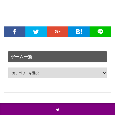
ゲーム一覧