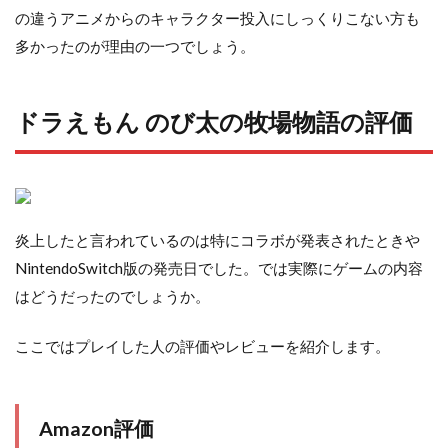
の違うアニメからのキャラクター投入にしっくりこない方も
多かったのが理由の一つでしょう。
ドラえもん のび太の牧場物語の評価
炎上したと言われているのは特にコラボが発表されたときや
NintendoSwitch版の発売日でした。では実際にゲームの内容
はどうだったのでしょうか。
ここではプレイした人の評価やレビューを紹介します。
Amazon評価