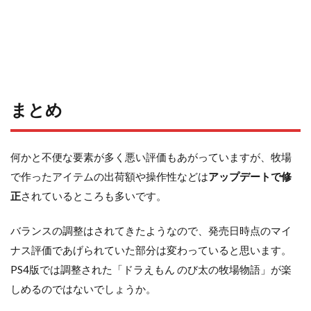
まとめ
何かと不便な要素が多く悪い評価もあがっていますが、牧場
で作ったアイテムの出荷額や操作性などは
アップデートで修
正
されているところも多いです。
バランスの調整はされてきたようなので、発売日時点のマイ
ナス評価であげられていた部分は変わっていると思います。
PS4版では調整された「ドラえもん のび太の牧場物語」が楽
しめるのではないでしょうか。