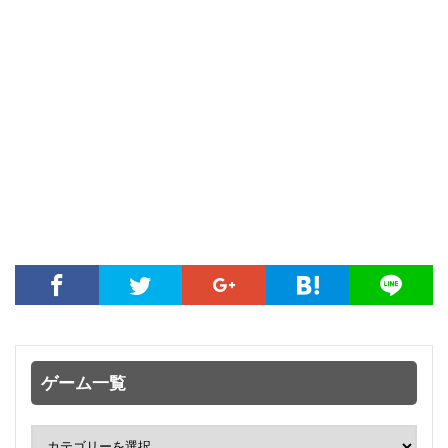
ゲーム一覧