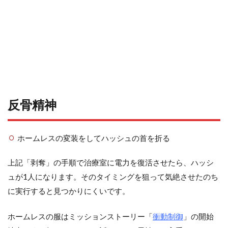
反骨精神
ホームレスの変装をしてハッシュの首を折る
上記「剥奪」の手順で治療室に電力を復活させたら、ハッシ
ュが1人になります。そのタイミングを狙って気絶させたのち
に実行すると見つかりにくいです。
ホームレスの服はミッションストーリー「
衝動制御
」の開始