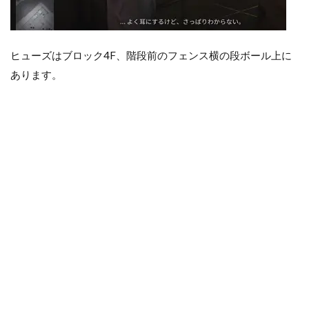
ヒューズはブロック4F、階段前のフェンス横の段ボール上に
あります。