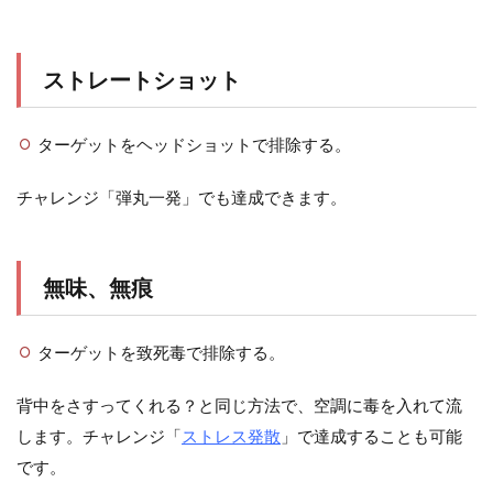
ストレートショット
ターゲットをヘッドショットで排除する。
チャレンジ「弾丸一発」でも達成できます。
無味、無痕
ターゲットを致死毒で排除する。
背中をさすってくれる？と同じ方法で、空調に毒を入れて流
します。チャレンジ「
ストレス発散
」で達成することも可能
です。