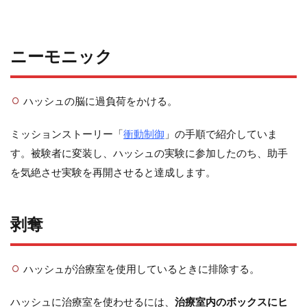
ニーモニック
ハッシュの脳に過負荷をかける。
ミッションストーリー「
衝動制御
」の手順で紹介していま
す。被験者に変装し、ハッシュの実験に参加したのち、助手
を気絶させ実験を再開させると達成します。
剥奪
ハッシュが治療室を使用しているときに排除する。
ハッシュに治療室を使わせるには、
治療室内のボックスにヒ