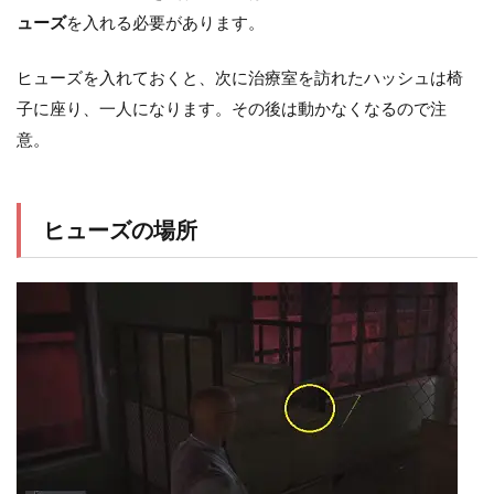
ューズ
を入れる必要があります。
ヒューズを入れておくと、次に治療室を訪れたハッシュは椅
子に座り、一人になります。その後は動かなくなるので注
意。
ヒューズの場所