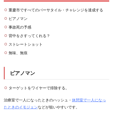
重慶市ですべてのバーサタイル・チャレンジを達成する
ピアノマン
事故死の予感
背中をさすってくれる？
ストレートショット
無味、無痕
ピアノマン
ターゲットをワイヤーで排除する。
治療室で一人になったときのハッシュ・
休憩室で一人になっ
たときのイモジェン
などが狙いやすいです。