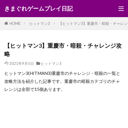
きまぐれゲームプレイ日記
HOME
ヒットマン3
【ヒットマン3】重慶市・暗殺・チャレン
【ヒットマン3】重慶市・暗殺・チャレンジ攻
略
2021年9月5日
ヒットマン3
ヒットマン3(HITMAN3)重慶市のチャレンジ・暗殺の一覧と
攻略方法を紹介した記事です。重慶市の暗殺カテゴリのチャ
レンジは全部で15個あります。