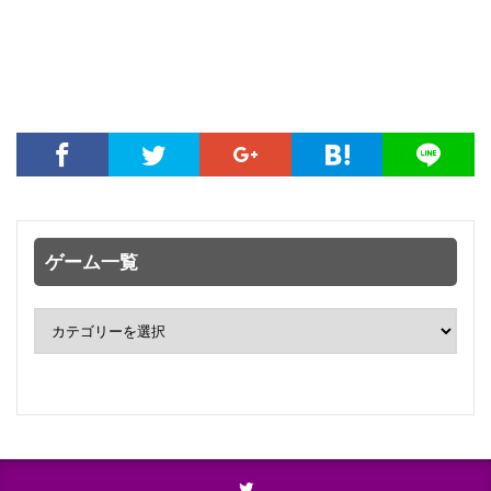
ゲーム一覧