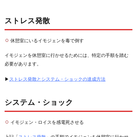
ストレス発散
休憩室にいるイモジェンを毒で倒す
イモジェンを休憩室に行かせるためには、特定の手順を踏む
必要があります。
▶
ストレス発散とシステム・ショックの達成方法
システム・ショック
イモジェン・ロイスを感電死させる
上記「
ストレス発散
」の手順でイモジェンを休憩室に行かせ