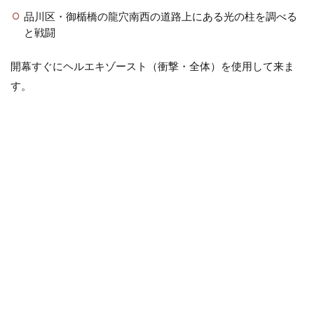
品川区・御楯橋の龍穴南西の道路上にある光の柱を調べる
と戦闘
開幕すぐにヘルエキゾースト（衝撃・全体）を使用して来ま
す。