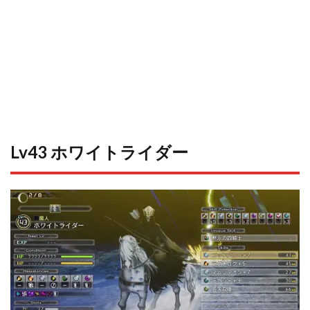
Lv43 ホワイトライダー