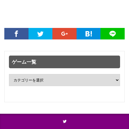
ゲーム一覧