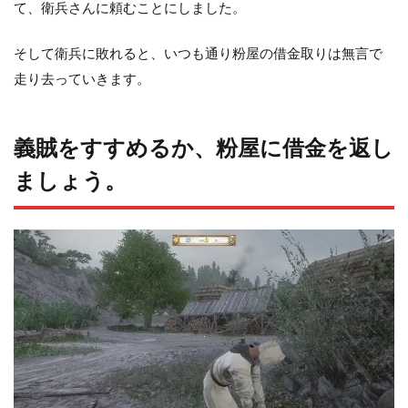
て、衛兵さんに頼むことにしました。
そして衛兵に敗れると、いつも通り粉屋の借金取りは無言で
走り去っていきます。
義賊をすすめるか、粉屋に借金を返し
ましょう。