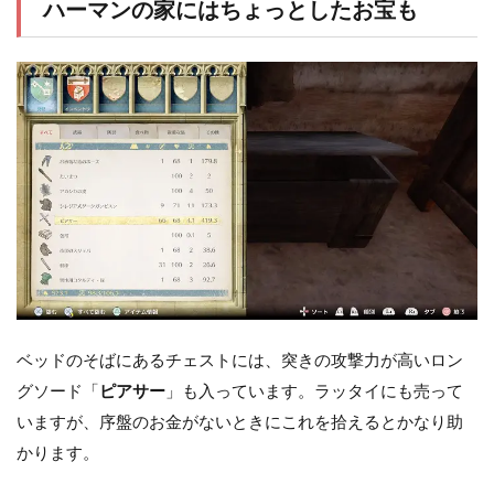
ハーマンの家にはちょっとしたお宝も
ベッドのそばにあるチェストには、突きの攻撃力が高いロン
グソード「
ピアサー
」も入っています。ラッタイにも売って
いますが、序盤のお金がないときにこれを拾えるとかなり助
かります。