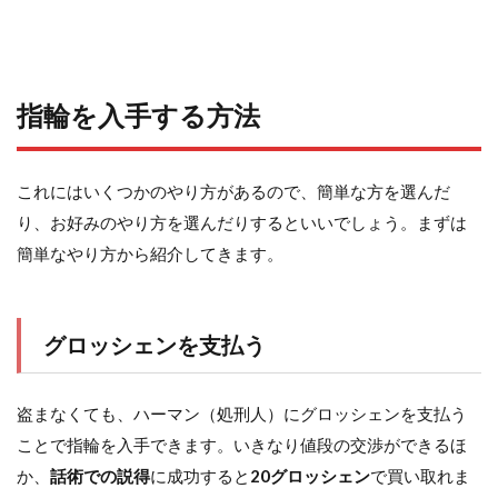
指輪を入手する方法
これにはいくつかのやり方があるので、簡単な方を選んだ
り、お好みのやり方を選んだりするといいでしょう。まずは
簡単なやり方から紹介してきます。
グロッシェンを支払う
盗まなくても、ハーマン（処刑人）にグロッシェンを支払う
ことで指輪を入手できます。いきなり値段の交渉ができるほ
か、
話術での説得
に成功すると
20グロッシェン
で買い取れま