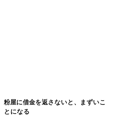
粉屋に借金を返さないと、まずいこ
とになる