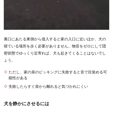
裏口にあたる東側から侵入すると家の入口に近いほか、犬の
寝ている場所を歩く必要がありません。物音をゼロにして隠
密状態でゆっくり近寄れば、犬も起きてくることはないでし
ょう。
ただし、家の扉のピッキングに失敗すると音で目覚める可
能性がある
失敗したらすぐ扉から離れると気づかれにくい
犬を静かにさせるには