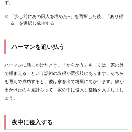
す。
「少し前にあの囚人を埋めた~」を選択した後、「あり得
る」を選択し成功する
ハーマンを追い払う
ハーマンに話しかけたとき、「からかう」もしくは「家の外
で捕まえる」という話術の説得が選択肢にあります。そちら
を選んで成功すると、彼は家を出て粉屋に向かいます。彼が
出かけたのを見計らって、家の中に侵入し指輪を入手しまし
ょう。
夜中に侵入する