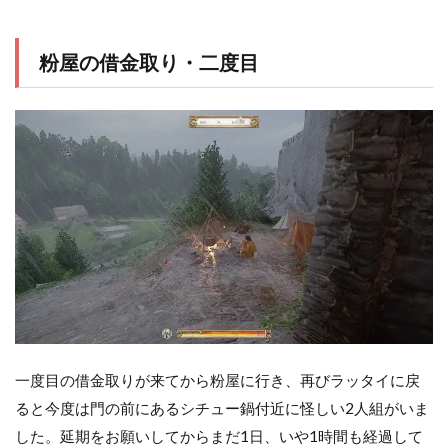
粉屋の借金取り・二度目
一度目の借金取りが来てから粉屋に行き、再びラッタイに戻
ると今度は門の前にあるシチュー鍋付近に怪しい2人組がいま
した。延期をお願いしてからまだ1日、いや1時間も経過して