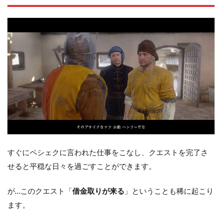
すぐにペシェクに言われた仕事をこなし、クエストを完了さ
せると平穏な日々を過ごすことができます。
が…このクエスト「
借金取りが来る
」ということも稀に起こり
ます。