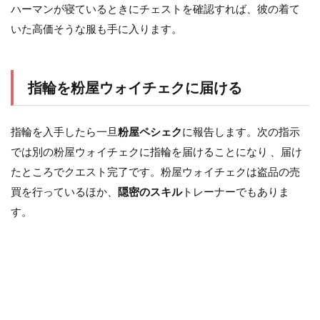
ハーマンが寝ているときにチェストを確認すれば、彼の着て
いた高価そうな服も手に入ります。
指輪を粉屋ウォイチェクに届ける
指輪を入手したら一旦
粉屋ペシェク
に報告します。次の指示
では別の粉屋ウォイチェクに指輪を届けることになり 、届け
たところでクエスト完了です。粉屋ウォイチェクは盗品の売
買を行っているほか、
隠密のスキル
トレーナーでもありま
す。