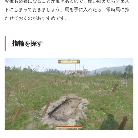
今後も必要になることが度々あるので、使い終えたらチェス
トにしまっておきましょう。馬を手に入れたら、常時馬に持
たせておくのがおすすめです。
指輪を探す