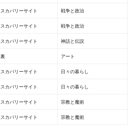
ィスカバリーサイト
戦争と政治
ィスカバリーサイト
戦争と政治
ィスカバリーサイト
神話と伝説
台裏
アート
ィスカバリーサイト
日々の暮らし
ィスカバリーサイト
日々の暮らし
ィスカバリーサイト
宗教と魔術
ィスカバリーサイト
宗教と魔術