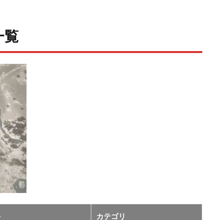
一覧
手
カテゴリ