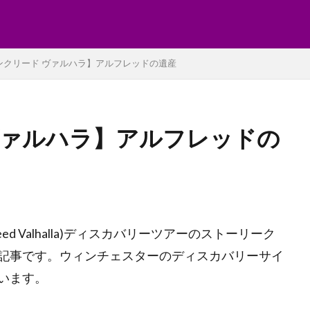
ンクリード ヴァルハラ】アルフレッドの遺産
ヴァルハラ】アルフレッドの
reed Valhalla)ディスカバリーツアーのストーリーク
記事です。ウィンチェスターのディスカバリーサイ
います。