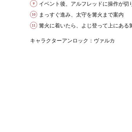
イベント後、アルフレッドに操作が切
まっすぐ進み、太守を篝火まで案内
篝火に着いたら、よじ登って上にある
キャラクターアンロック：ヴァルカ