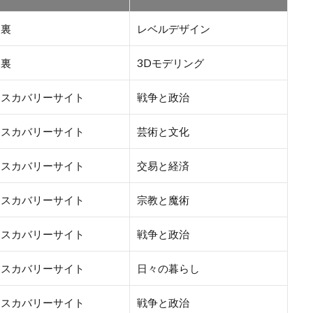
台裏
レベルデザイン
台裏
3Dモデリング
ィスカバリーサイト
戦争と政治
ィスカバリーサイト
芸術と文化
ィスカバリーサイト
交易と経済
ィスカバリーサイト
宗教と魔術
ィスカバリーサイト
戦争と政治
ィスカバリーサイト
日々の暮らし
ィスカバリーサイト
戦争と政治