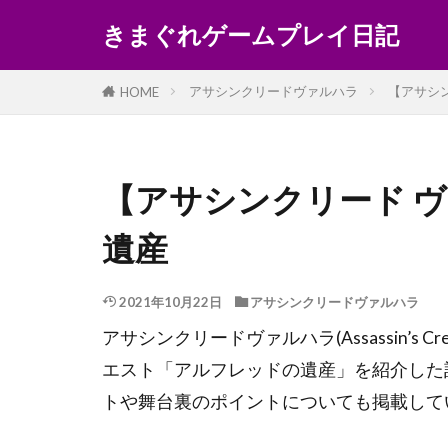
きまぐれゲームプレイ日記
アサシンクリードヴァルハラ
【アサシ
HOME
【アサシンクリード 
遺産
2021年10月22日
アサシンクリードヴァルハラ
アサシンクリードヴァルハラ(Assassin’s C
エスト「アルフレッドの遺産」を紹介した
トや舞台裏のポイントについても掲載して