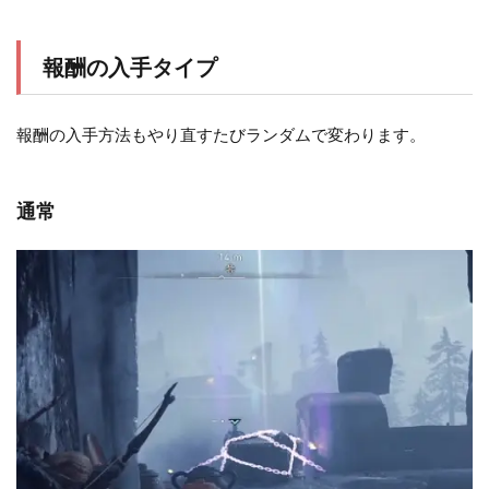
報酬の入手タイプ
報酬の入手方法もやり直すたびランダムで変わります。
通常