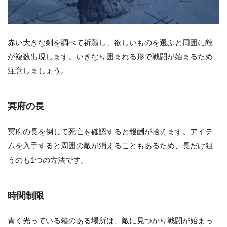
赤い大きな剣を調べて祈願し、欲しいものを選ぶと周囲に敵
が複数出現します。いきなり囲まれる形で戦闘が始まるため
注意しましょう。
冥府の長
冥府の長を倒して死亡を確認すると報酬が拾えます。アイテ
ムを入手すると周囲の敵が消えることもあるため、長だけ狙
うのも1つの方法です。
時間制限
青く光っている箱のある場所は、敵に見つかり戦闘が始まっ