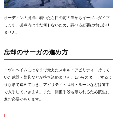
オーディンの拠点に着いたら目の前の崖からイーグルダイブ
します。拠点内はまだ何もないため、調べる必要は特にあり
ません。
忘却のサーガの進め方
ニヴルヘイムには今まで覚えたスキル・アビリティ、持って
いた武器・防具などが持ち込めません。1からスタートするよ
うな形で進めて行き、アビリティ・武器・ルーンなどは道中
で入手していきます。また、回復手段も限られるため慎重に
進む必要があります。