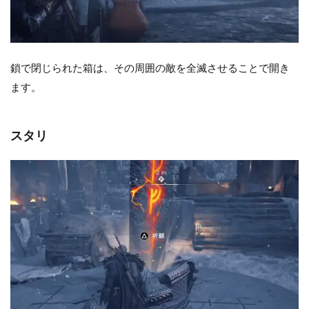
鎖で閉じられた箱は、その周囲の敵を全滅させることで開き
ます。
スタリ