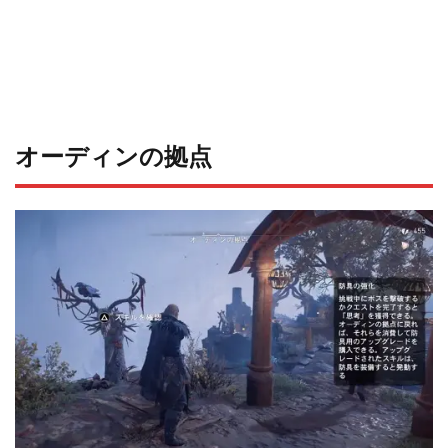
オーディンの拠点