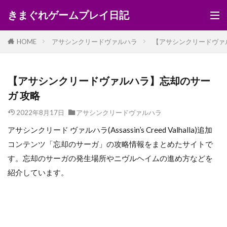
きまぐれゲームプレイ日記
HOME
アサシンクリードヴァルハラ
【アサシンクリードヴァ
【アサシンクリードヴァルハラ】忘却のサー
ガ 攻略
2022年8月17日
アサシンクリードヴァルハラ
アサシンクリード ヴァルハラ(Assassin’s Creed Valhalla)追加
コンテンツ「忘却のサーガ」の攻略情報をまとめたサイトで
す。忘却のサーガの発生場所やニヴルヘイムの進め方などを
紹介しています。