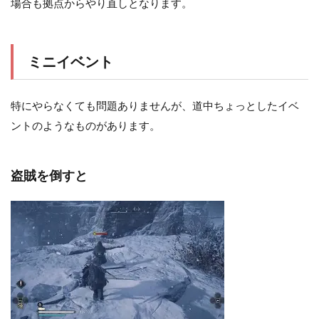
場合も拠点からやり直しとなります。
ミニイベント
特にやらなくても問題ありませんが、道中ちょっとしたイベ
ントのようなものがあります。
盗賊を倒すと