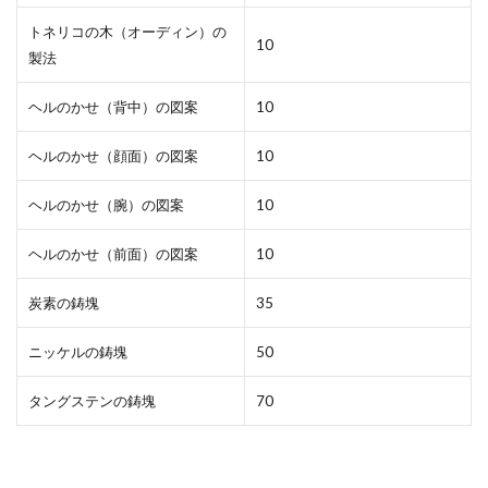
トネリコの木（オーディン）の
10
製法
ヘルのかせ（背中）の図案
10
ヘルのかせ（顔面）の図案
10
ヘルのかせ（腕）の図案
10
ヘルのかせ（前面）の図案
10
炭素の鋳塊
35
ニッケルの鋳塊
50
タングステンの鋳塊
70