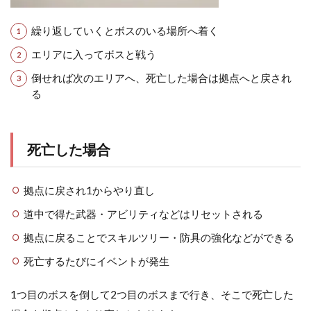
繰り返していくとボスのいる場所へ着く
エリアに入ってボスと戦う
倒せれば次のエリアへ、死亡した場合は拠点へと戻され
る
死亡した場合
拠点に戻され1からやり直し
道中で得た武器・アビリティなどはリセットされる
拠点に戻ることでスキルツリー・防具の強化などができる
死亡するたびにイベントが発生
1つ目のボスを倒して2つ目のボスまで行き、そこで死亡した