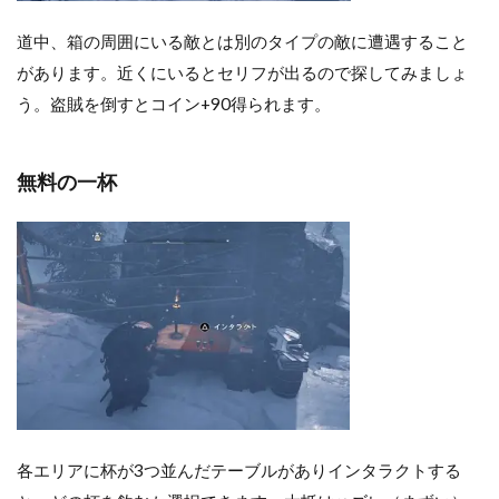
道中、箱の周囲にいる敵とは別のタイプの敵に遭遇すること
があります。近くにいるとセリフが出るので探してみましょ
う。盗賊を倒すとコイン+90得られます。
無料の一杯
各エリアに杯が3つ並んだテーブルがありインタラクトする