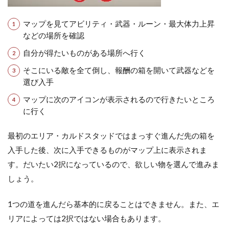
マップを見てアビリティ・武器・ルーン・最大体力上昇
などの場所を確認
自分が得たいものがある場所へ行く
そこにいる敵を全て倒し、報酬の箱を開いて武器などを
選び入手
マップに次のアイコンが表示されるので行きたいところ
に行く
最初のエリア・カルドスタッドではまっすぐ進んだ先の箱を
入手した後、次に入手できるものがマップ上に表示されま
す。だいたい2択になっているので、欲しい物を選んで進みま
しょう。
1つの道を進んだら基本的に戻ることはできません。また、エ
リアによっては2択ではない場合もあります。