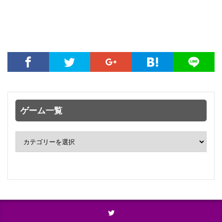
ゲーム一覧