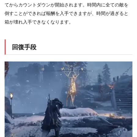
てからカウントダウンが開始されます。時間内に全ての敵を
倒すことができれば報酬を入手できますが、時間が過ぎると
箱が壊れ入手できなくなります。
回復手段