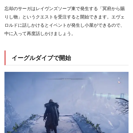
忘却のサーガはレイヴンズソープ東で発生する「冥府から賜
りし物」というクエストを受注すると開始できます。エヴェ
ロルドに話しかけるとイベントが発生し小屋ができるので、
中に入って再度話しかけましょう。
イーグルダイブで開始