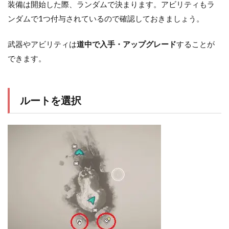
装備は開始した際、ランダムで決まります。アビリティもラ
ンダムで1つ付与されているので確認しておきましょう。
武器やアビリティは
道中で入手・アップグレード
することが
できます。
ルートを選択