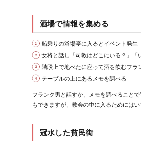
酒場で情報を集める
船乗りの浴場亭に入るとイベント発生
女将と話し「司教はどこにいる？」「
階段上で地べたに座って酒を飲むフラ
テーブルの上にあるメモを調べる
フランク男と話すか、メモを調べることで
もできますが、教会の中に入るためにはい
冠水した貧民街