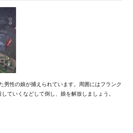
た男性の娘が捕えられています。周囲にはフランク
殺していくなどして倒し、娘を解放しましょう。