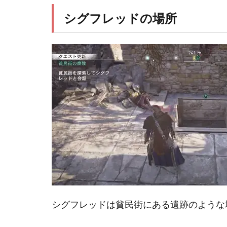
シグフレッドの場所
シグフレッドは貧民街にある遺跡のような