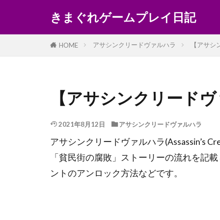
きまぐれゲームプレイ日記
アサシンクリードヴァルハラ
【アサシ
HOME
【アサシンクリードヴ
2021年8月12日
アサシンクリードヴァルハラ
アサシンクリードヴァルハラ(Assassin’s Cr
「貧民街の腐敗」ストーリーの流れを記載
ントのアンロック方法などです。