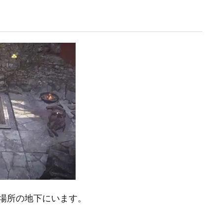
場所の地下にいます。