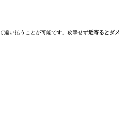
て追い払うことが可能です。攻撃せず
近寄るとダメ