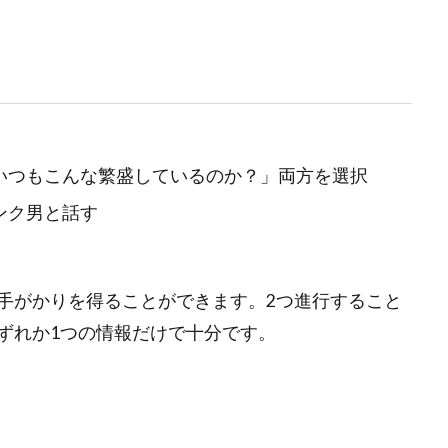
いつもこんな繁盛しているのか？」両方を選択
ンク男と話す
手がかりを得ることができます。2つ進行すること
ずれか1つの情報だけで十分です。