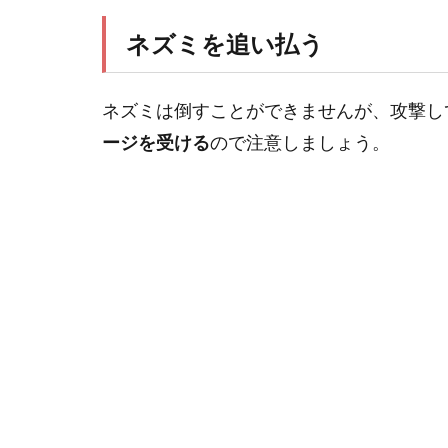
ネズミを追い払う
ネズミは倒すことができませんが、攻撃し
ージを受ける
ので注意しましょう。