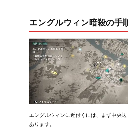
エングルウィン暗殺の手
エングルウィンに近付くには、まず中央辺
あります。