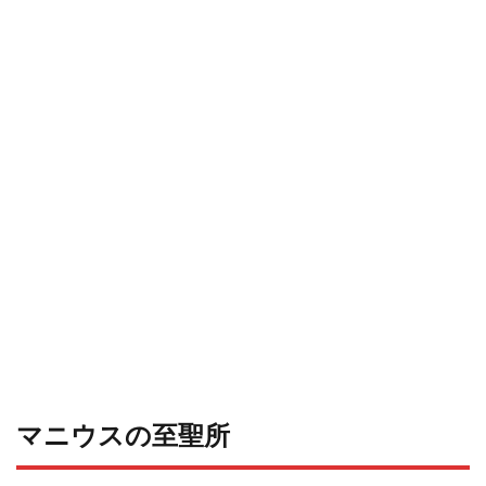
マニウスの至聖所