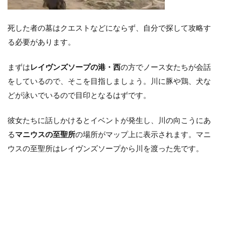
死した者の墓はクエストなどにならず、自分で探して攻略す
る必要があります。
まずは
レイヴンズソープの港・西
の方でノース女たちが会話
をしているので、そこを目指しましょう。川に豚や鶏、犬な
どが泳いでいるので目印となるはずです。
彼女たちに話しかけるとイベントが発生し、川の向こうにあ
る
マニウスの至聖所
の場所がマップ上に表示されます。マニ
ウスの至聖所はレイヴンズソープから川を渡った先です。