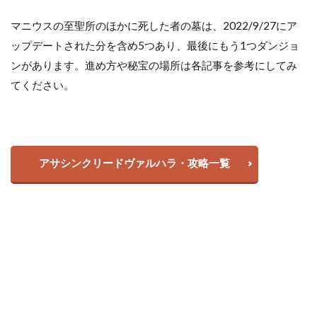
マニウスの至聖所のほかに死した者の墓は、2022/9/27にア
ップデートされた分を含め5つあり、最後にもう1つダンジョ
ンがあります。進め方や秘宝の場所は各記事を参考にしてみ
てください。
アサシンクリードヴァルハラ・攻略一覧