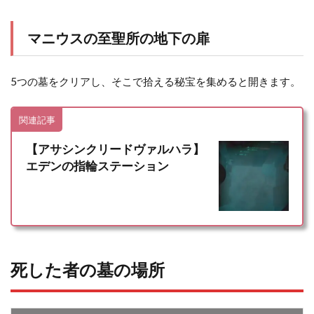
マニウスの至聖所の地下の扉
5つの墓をクリアし、そこで拾える秘宝を集めると開きます。
関連記事
【アサシンクリードヴァルハラ】
エデンの指輪ステーション
死した者の墓の場所