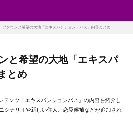
リーブタウンと希望の大地「エキスパンション・パス」内容まとめ
ウンと希望の大地「エキスパ
まとめ
コンテンツ「エキスパンションパス」の内容を紹介し
ニシナリオや新しい住人、恋愛候補などが追加され