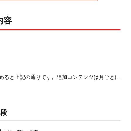
内容
めると上記の通りです。追加コンテンツは月ごとに
値段