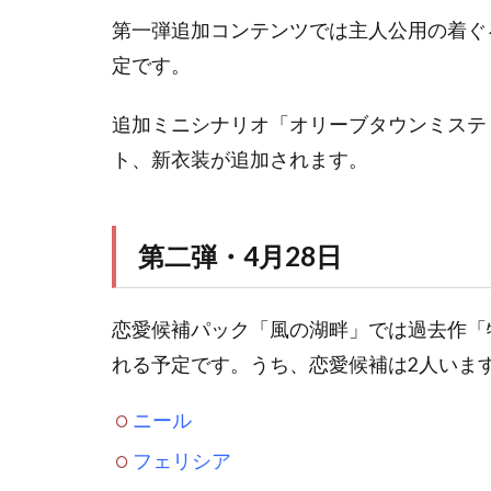
第一弾追加コンテンツでは主人公用の着ぐ
定です。
追加ミニシナリオ「オリーブタウンミステ
ト、新衣装が追加されます。
第二弾・4月28日
恋愛候補パック「風の湖畔」では過去作「
れる予定です。うち、恋愛候補は2人いま
ニール
フェリシア