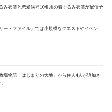
るみ衣装と恋愛候補10名用の着ぐるみ衣装が配信予
リー・ファイル」では小規模なクエストやイベン
牧場物語 はじまりの大地」から住人4人が追加さ
す。