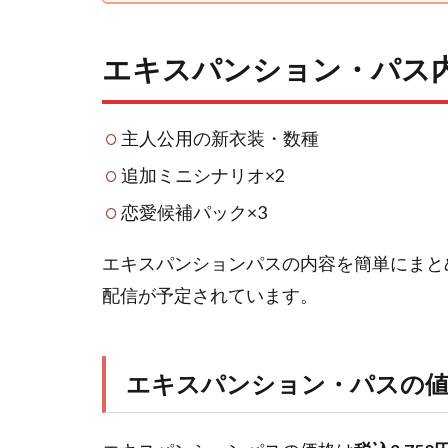
エキスパンション・パス
主人公用の新衣装・数種
追加ミニシナリオ×2
恋愛候補パック×3
エキスパンションパスの内容を簡単にまと
配信が予定されています。
エキスパンション・パスの