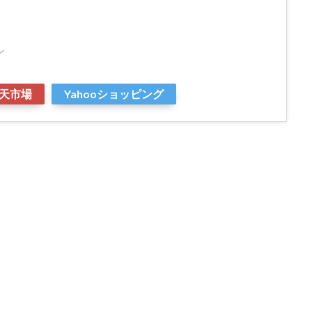
ン
天市場
Yahooショッピング