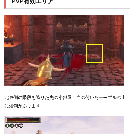
PVP有効エリア
北東側の階段を降りた先の小部屋、血の付いたテーブルの上
に短剣があります。