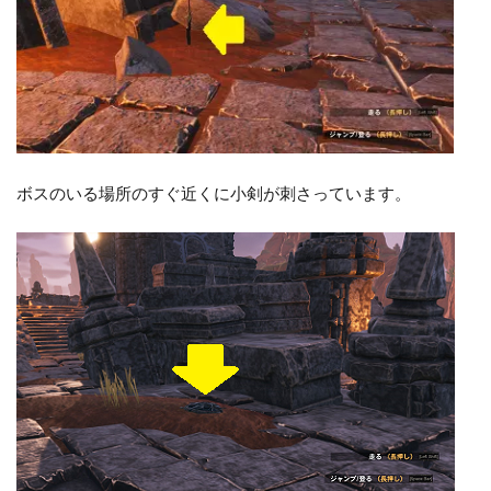
ボスのいる場所のすぐ近くに小剣が刺さっています。