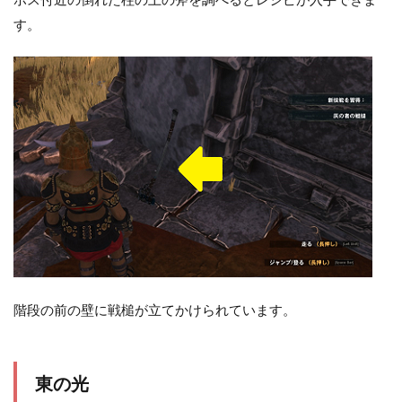
す。
階段の前の壁に戦槌が立てかけられています。
東の光