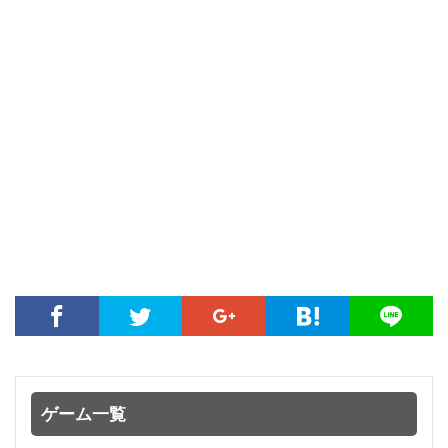
ゲーム一覧