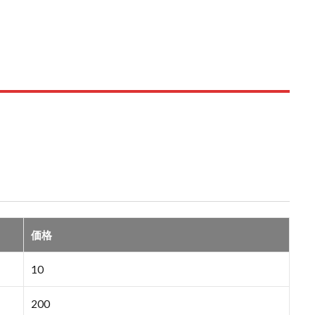
価格
10
200