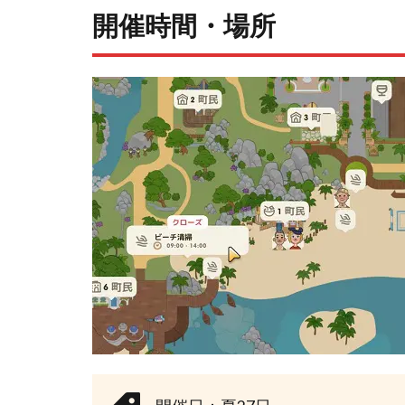
開催時間・場所