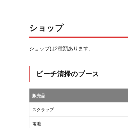
ショップ
ショップは2種類あります。
ビーチ清掃のブース
販売品
スクラップ
電池