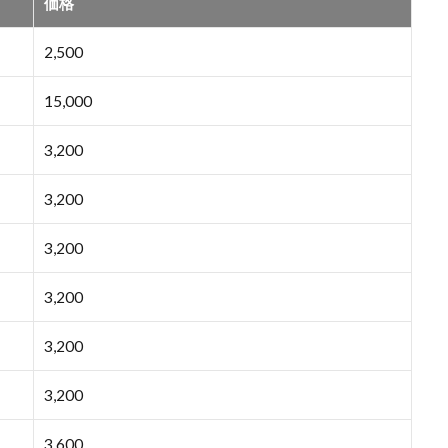
価格
2,500
15,000
3,200
3,200
3,200
3,200
3,200
3,200
3,600