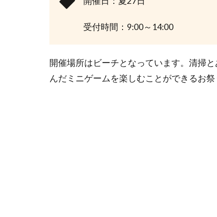
開催日：夏27日
受付時間：9:00～14:00
開催場所はビーチとなっています。清掃と
んだミニゲームを楽しむことができるお祭