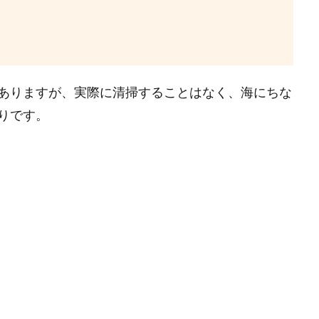
ありますが、実際に清掃することはなく、海にちな
りです。