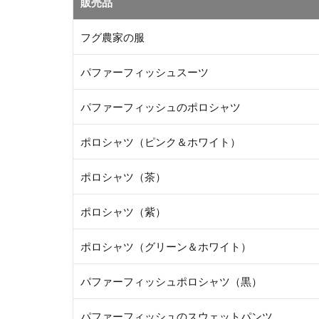
販売品
フグ農家の服
パファーフィッシュスーツ
パファーフィッシュのポロシャツ
ポロシャツ（ピンク＆ホワイト）
ポロシャツ（茶）
ポロシャツ（紫）
ポロシャツ（グリーン＆ホワイト）
パファーフィッシュポロシャツ（黒）
パファーフィッシュのスウェットパンツ