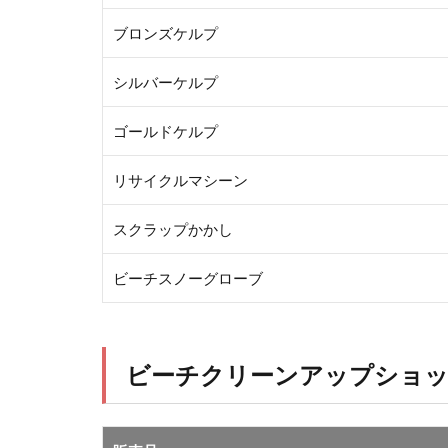
ブロンズケルプ
シルバーケルプ
ゴールドケルプ
リサイクルマシーン
スクラップかかし
ビーチスノーグローブ
ビーチクリーンアップショ