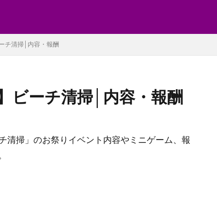
ーチ清掃│内容・報酬
】ビーチ清掃│内容・報酬
）「ビーチ清掃」のお祭りイベント内容やミニゲーム、報
。