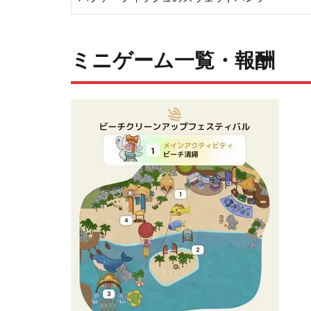
ミニゲーム一覧・報酬