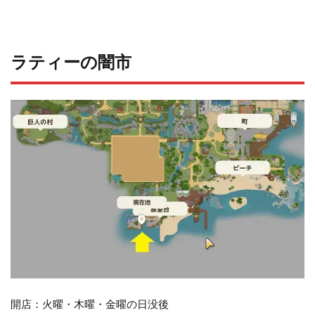
ラティーの闇市
開店：火曜・木曜・金曜の日没後