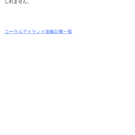
しれません。
コーラルアイランド攻略記事一覧