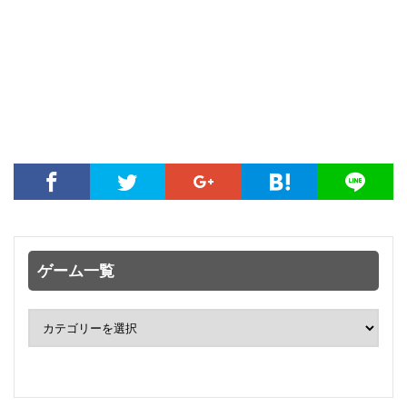
ゲーム一覧