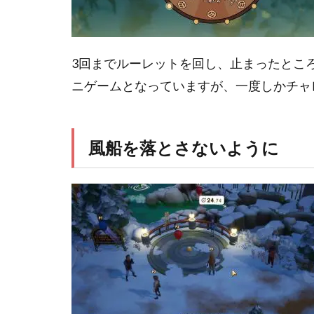
3回までルーレットを回し、止まったとこ
ニゲームとなっていますが、一度しかチャ
風船を落とさないように