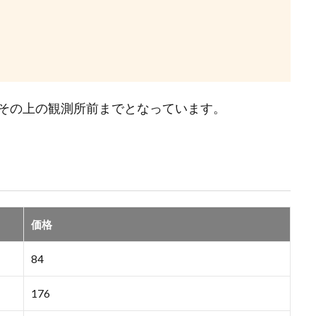
その上の観測所前までとなっています。
価格
84
176