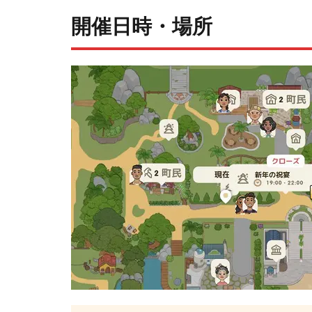
開催日時・場所