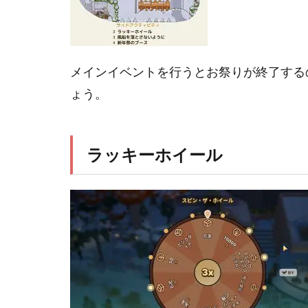
メインイベントを行うとお祭りが終了する
ょう。
ラッキーホイール