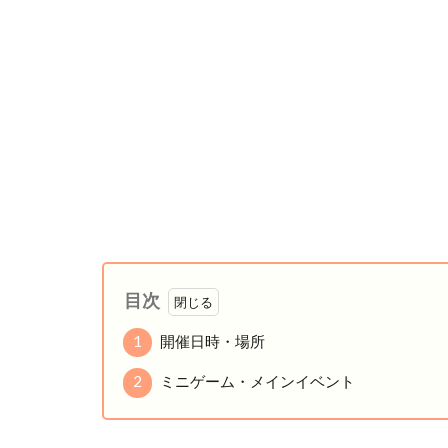
目次
1
開催日時・場所
2
ミニゲーム・メインイベント