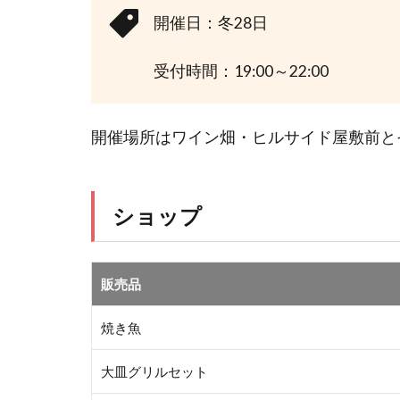
開催日：冬28日
受付時間：19:00～22:00
開催場所はワイン畑・ヒルサイド屋敷前と
ショップ
販売品
焼き魚
大皿グリルセット