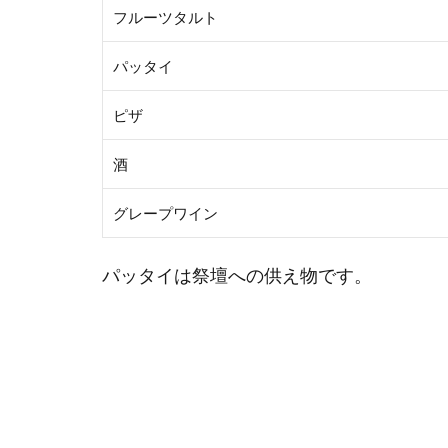
フルーツタルト
パッタイ
ピザ
酒
グレープワイン
パッタイは祭壇への供え物です。