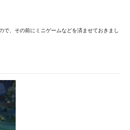
ので、その前にミニゲームなどを済ませておきまし