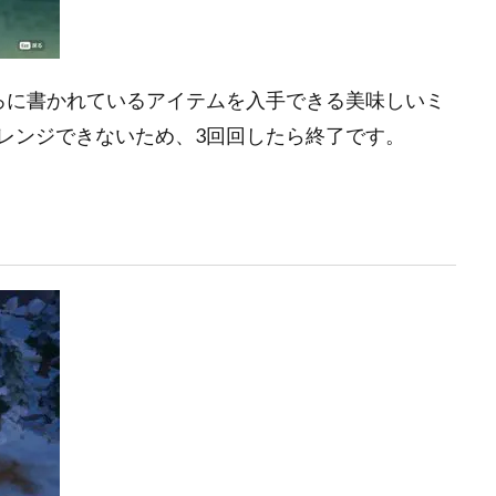
ろに書かれているアイテムを入手できる美味しいミ
レンジできないため、3回回したら終了です。