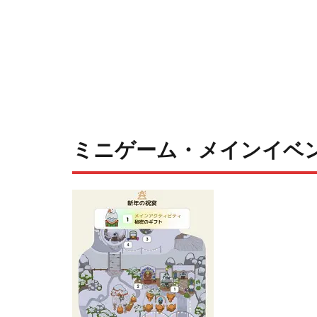
ミニゲーム・メインイベ