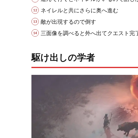
ネイレルと共にさらに奥へ進む
敵が出現するので倒す
三面像を調べると外へ出てクエスト完
駆け出しの学者