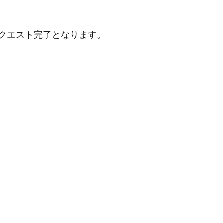
クエスト完了となります。