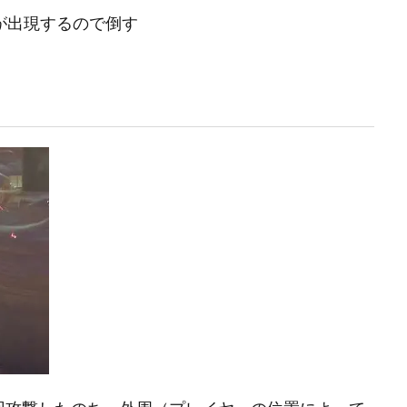
が出現するので倒す