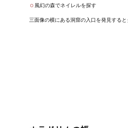
風幻の森でネイレルを探す
三面像の横にある洞窟の入口を発見すると