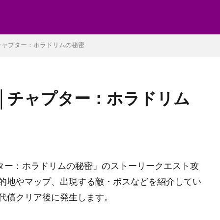
チャプター：ホラドリムの秘密
章│チャプター：ホラドリム
ャプター：ホラドリムの秘密」のストーリークエスト攻
的地やマップ、出現する敵・ボスなどを紹介してい
代償クリア後に発生します。