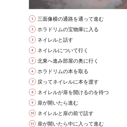
三面像横の通路を通って進む
ホラドリムの宝物庫に入る
ネイレルと話す
ネイレルについて行く
北東へ進み部屋の奥に行く
ホラドリムの本を取る
戻ってネイレルに本を渡す
ネイレルが扉を開けるのを待つ
扉が開いたら進む
ネイレルと扉の前で話す
扉が開いたら中に入って進む