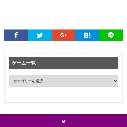
ゲーム一覧