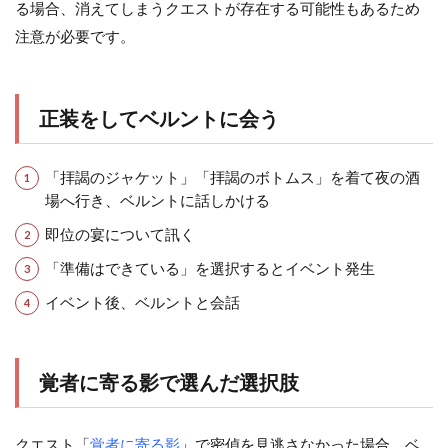
る場合、消えてしまうクエストが存在する可能性もあるため
注意が必要です。
正装をしてベルントに会う
「拝謁のジャケット」「拝謁のボトムス」を着て夜の酒
場へ行き、ベルントに話しかける
即位の宴について訊く
「準備はできている」を選択するとイベント発生
イベント後、ベルントと会話
覚者に寄る影で選んだ選択肢
クエスト「
覚者に寄る影
」で密偵を見逃さなかった場合、ベ