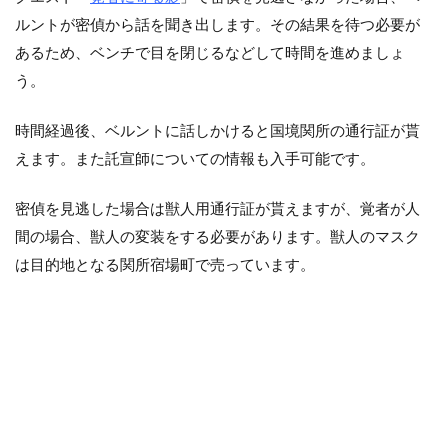
ルントが密偵から話を聞き出します。その結果を待つ必要が
あるため、ベンチで目を閉じるなどして時間を進めましょ
う。
時間経過後、ベルントに話しかけると国境関所の通行証が貰
えます。また託宣師についての情報も入手可能です。
密偵を見逃した場合は獣人用通行証が貰えますが、覚者が人
間の場合、獣人の変装をする必要があります。獣人のマスク
は目的地となる関所宿場町で売っています。