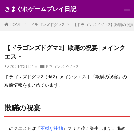
きまぐれゲームプレイ日記
HOME
ドラゴンズドグマ2
【ドラゴンズドグマ2】欺瞞の祝宴
【ドラゴンズドグマ2】欺瞞の祝宴│メインク
エスト
2024年3月31日
ドラゴンズドグマ2
ドラゴンズドグマ2（dd2）メインクエスト「欺瞞の祝宴」の
攻略情報をまとめています。
欺瞞の祝宴
このクエストは「
不穏な接触
」クリア後に発生します。進め