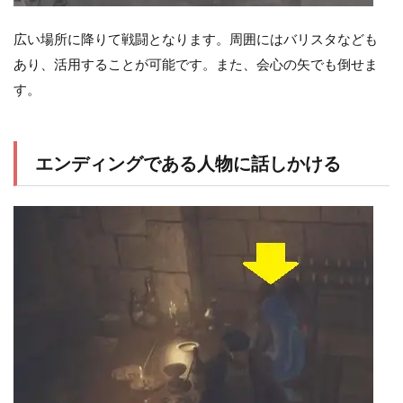
広い場所に降りて戦闘となります。周囲にはバリスタなども
あり、活用することが可能です。また、会心の矢でも倒せま
す。
エンディングである人物に話しかける