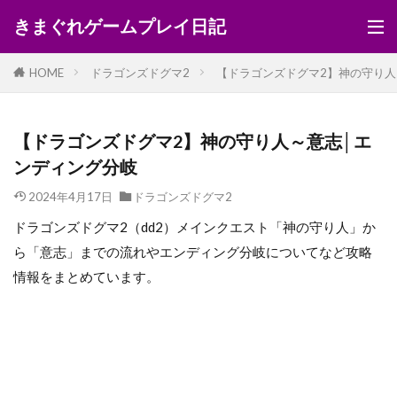
きまぐれゲームプレイ日記
HOME
ドラゴンズドグマ2
【ドラゴンズドグマ2】神の守り人
【ドラゴンズドグマ2】神の守り人～意志│エ
ンディング分岐
2024年4月17日
ドラゴンズドグマ2
ドラゴンズドグマ2（dd2）メインクエスト「神の守り人」か
ら「意志」までの流れやエンディング分岐についてなど攻略
情報をまとめています。