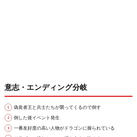
意志・エンディング分岐
偽覚者王と兵士たちが襲ってくるので倒す
倒した後イベント発生
一番友好度の高い人物がドラゴンに握られている