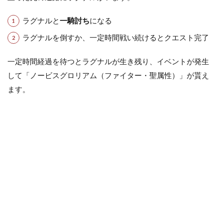
ラグナルと
一騎討ち
になる
ラグナルを倒すか、一定時間戦い続けるとクエスト完了
一定時間経過を待つとラグナルが生き残り、イベントが発生
して「ノービスグロリアム（ファイター・聖属性）」が貰え
ます。