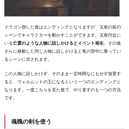
ドラゴン倒した後はエンディングとなりますが、玉座の前の
シーンでキャラクターを動かすことができます。玉座付近に
いる
亡霊のような人物に話しかけるとイベント発生
、その後
さらに移動した同じ人物に話しかけると竜の背中に乗ってい
るシーンに戻されます。
この人物に話しかけず、そのまま一定時間なにもせず放置す
ると、ヴェルムントの王になるという一つのエンディングと
なります。一度こちらを見た後で、やり直すのも一つの方法
です。
魂魄の剣を使う