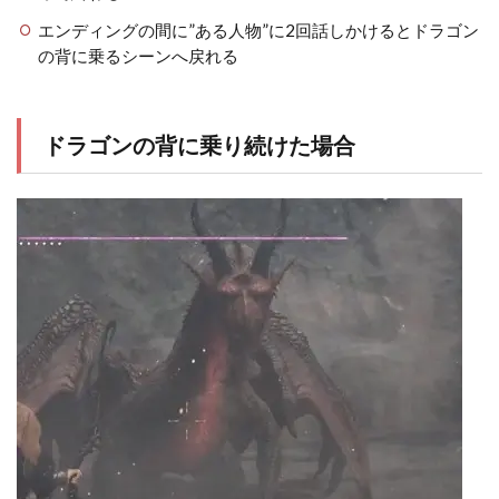
エンディングの間に”ある人物”に2回話しかけるとドラゴン
の背に乗るシーンへ戻れる
ドラゴンの背に乗り続けた場合