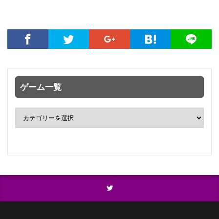
ゲーム一覧