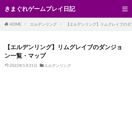
きまぐれゲームプレイ日記
HOME
エルデンリング
【エルデンリング】リムグレイブのダ
【エルデンリング】リムグレイブのダンジョ
ン一覧・マップ
2022年5月31日
エルデンリング