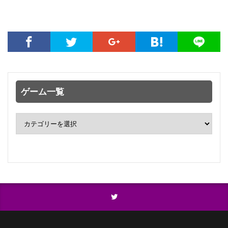
ゲーム一覧