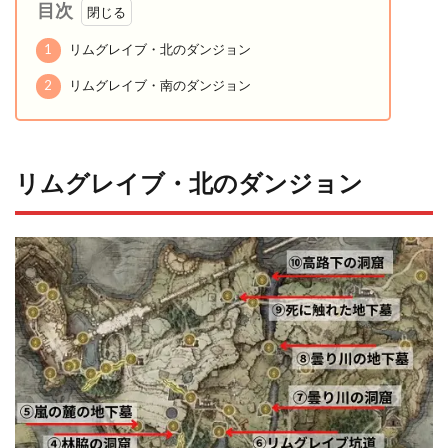
目次
1
リムグレイブ・北のダンジョン
2
リムグレイブ・南のダンジョン
リムグレイブ・北のダンジョン