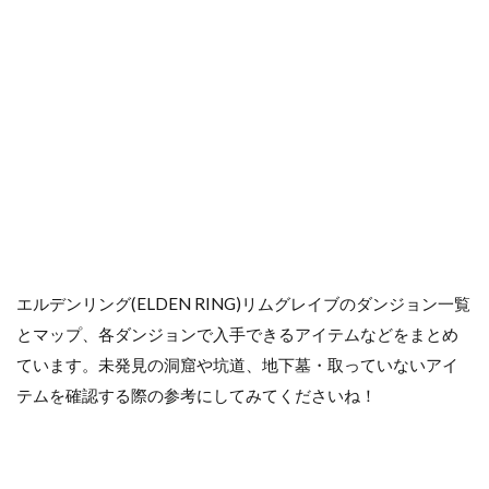
エルデンリング(ELDEN RING)リムグレイブのダンジョン一覧
とマップ、各ダンジョンで入手できるアイテムなどをまとめ
ています。未発見の洞窟や坑道、地下墓・取っていないアイ
テムを確認する際の参考にしてみてくださいね！