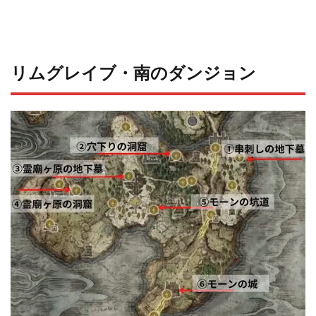
リムグレイブ・南のダンジョン