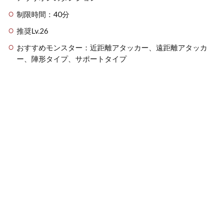
制限時間：40分
推奨Lv.26
おすすめモンスター：近距離アタッカー、遠距離アタッカ
ー、陣形タイプ、サポートタイプ