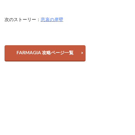
次のストーリー：
悲哀の岸壁
FARMAGIA 攻略ページ一覧