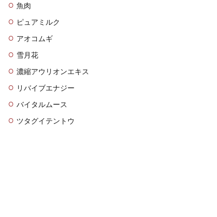
魚肉
ピュアミルク
アオコムギ
雪月花
濃縮アウリオンエキス
リバイブエナジー
バイタルムース
ツタグイテントウ