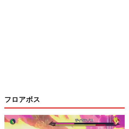
フロアボス