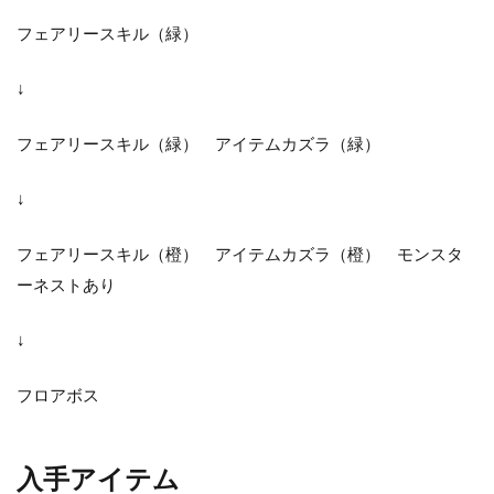
フェアリースキル（緑）
↓
フェアリースキル（緑） アイテムカズラ（緑）
↓
フェアリースキル（橙） アイテムカズラ（橙） モンスタ
ーネストあり
↓
フロアボス
入手アイテム