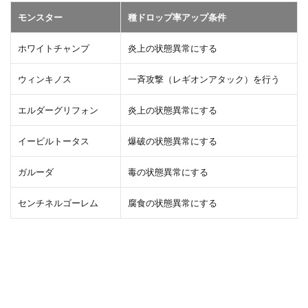
モンスター
種ドロップ率アップ条件
ホワイトチャンプ
炎上の状態異常にする
ウィンキノス
一斉攻撃（レギオンアタック）を行う
エルダーグリフォン
炎上の状態異常にする
イービルトータス
爆破の状態異常にする
ガルーダ
毒の状態異常にする
センチネルゴーレム
腐食の状態異常にする