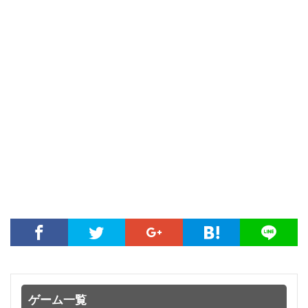
ゲーム一覧