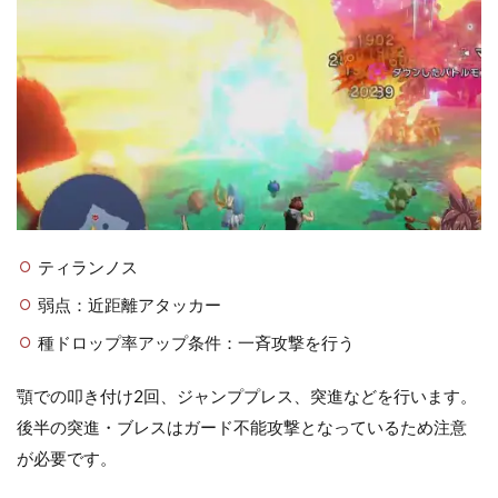
ティランノス
弱点：近距離アタッカー
種ドロップ率アップ条件：一斉攻撃を行う
顎での叩き付け2回、ジャンププレス、突進などを行います。
後半の突進・ブレスはガード不能攻撃となっているため注意
が必要です。