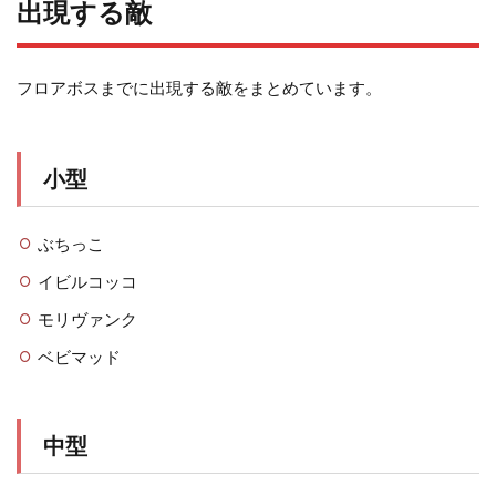
出現する敵
フロアボスまでに出現する敵をまとめています。
小型
ぶちっこ
イビルコッコ
モリヴァンク
ベビマッド
中型