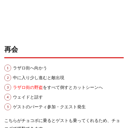
再会
ラザロ街へ向かう
中に入り少し進むと敵出現
ラザロ街の野盗
をすべて倒すとカットシーンへ
ウェイドと話す
ゲストのパーティ参加・クエスト発生
こちらがチョコボに乗るとゲストも乗ってくれるため、チョ