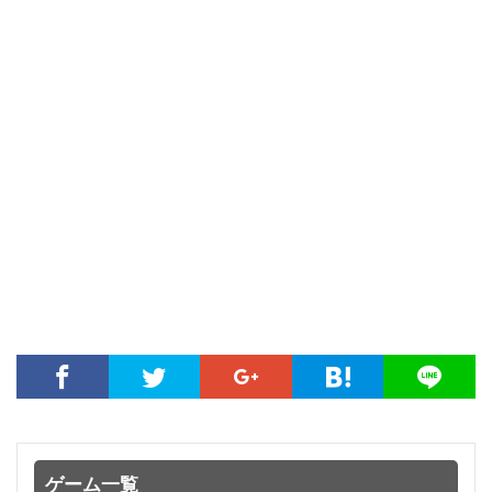
ゲーム一覧