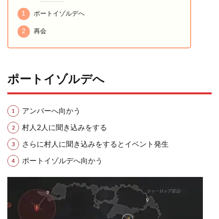
1
ポートイゾルデへ
2
再会
ポートイゾルデへ
アンバーへ向かう
村人2人に聞き込みをする
さらに村人に聞き込みをするとイベント発生
ポートイゾルデへ向かう