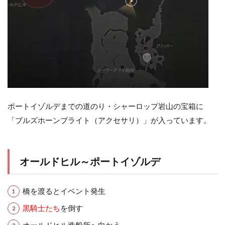
ポートイゾルデまでの道のり・シャーロップ岩山の宝箱に
「ブルズホーンブライト（アクセサリ）」が入っています。
オールドヒル～ポートイゾルデ
橋を渡るとイベント発生
黒騎士たち
を倒す