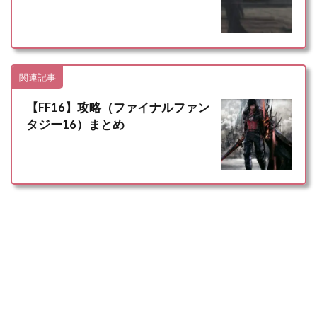
関連記事
【FF16】攻略（ファイナルファン
タジー16）まとめ