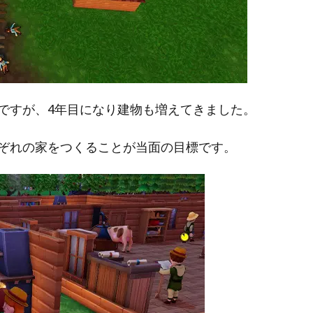
ですが、4年目になり建物も増えてきました。
ぞれの家をつくることが当面の目標です。