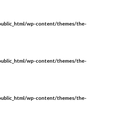
ublic_html/wp-content/themes/the-
ublic_html/wp-content/themes/the-
ublic_html/wp-content/themes/the-