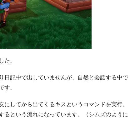
した。
り日記中で出していませんが、自然と会話する中で
です。
友にしてから出てくるキスというコマンドを実行。
するという流れになっています。（シムズのように