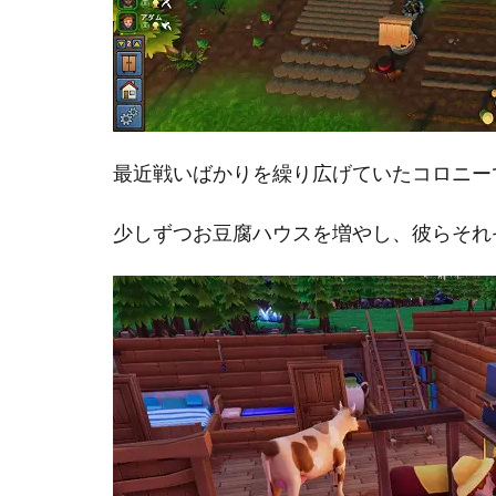
最近戦いばかりを繰り広げていたコロニー
少しずつお豆腐ハウスを増やし、彼らそれ