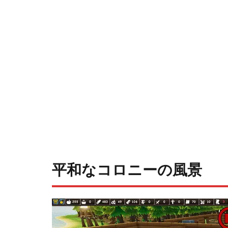
平和なコロニーの風景