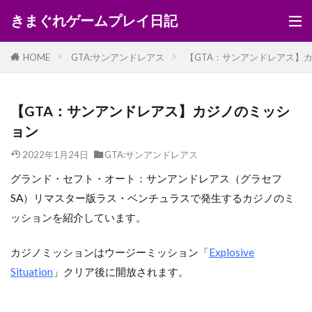
きまぐれゲームプレイ日記
HOME
GTA:サンアンドレアス
【GTA：サンアンドレアス】
【GTA：サンアンドレアス】カジノのミッシ
ョン
2022年1月24日
GTA:サンアンドレアス
グランド・セフト・オート：サンアンドレアス（グラセフ
SA）リマスター版ラス・ベンチュラスで発生するカジノのミ
ッションを紹介しています。
カジノミッションはウージーミッション「
Explosive
Situation
」クリア後に開放されます。