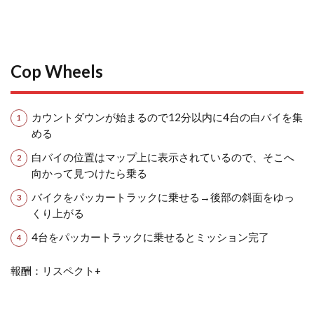
Cop Wheels
カウントダウンが始まるので12分以内に4台の白バイを集
める
白バイの位置はマップ上に表示されているので、そこへ
向かって見つけたら乗る
バイクをパッカートラックに乗せる→後部の斜面をゆっ
くり上がる
4台をパッカートラックに乗せるとミッション完了
報酬：リスペクト+