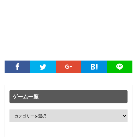
ゲーム一覧