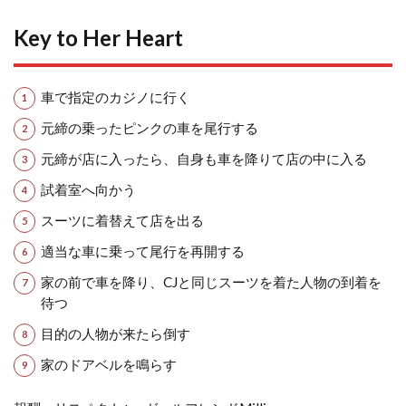
Key to Her Heart
車で指定のカジノに行く
元締の乗ったピンクの車を尾行する
元締が店に入ったら、自身も車を降りて店の中に入る
試着室へ向かう
スーツに着替えて店を出る
適当な車に乗って尾行を再開する
家の前で車を降り、CJと同じスーツを着た人物の到着を
待つ
目的の人物が来たら倒す
家のドアベルを鳴らす