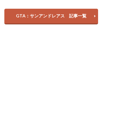
GTA：サンアンドレアス 記事一覧