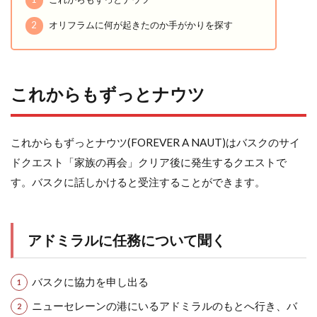
2
オリフラムに何が起きたのか手がかりを探す
これからもずっとナウツ
これからもずっとナウツ(FOREVER A NAUT)はバスクのサイ
ドクエスト「家族の再会」クリア後に発生するクエストで
す。バスクに話しかけると受注することができます。
アドミラルに任務について聞く
バスクに協力を申し出る
ニューセレーンの港にいるアドミラルのもとへ行き、バ