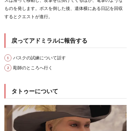
ものを発します。ボスを倒した後、遺体横にある日記を回収
するとクエストが進行。
戻ってアドミラルに報告する
バスクの試練について話す
彫師のところへ行く
タトゥーについて