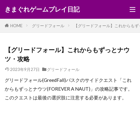
きまぐれゲームプレイ日記
HOME
グリードフォール
【グリードフォール】これからもず
【グリードフォール】これからもずっとナウ
ツ・攻略
2023年9月27日
グリードフォール
グリードフォール(GreedFall)バスクのサイドクエスト「これ
からもずっとナウツ(FOREVER A NAUT)」の攻略記事です。
このクエストは最後の選択肢に注意する必要があります。