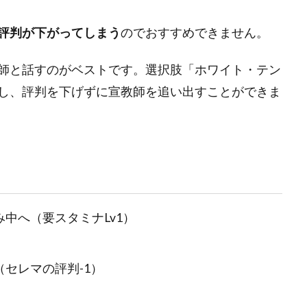
評判が下がってしまう
のでおすすめできません。
師と話すのがベストです。選択肢「ホワイト・テン
し、評判を下げずに宣教師を追い出すことができま
中へ（要スタミナLv1）
セレマの評判-1）