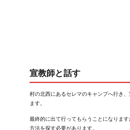
宣教師と話す
村の北西にあるセレマのキャンプへ行き、
ます。
最終的に出て行ってもらうことになります
方法を探す必要があります。