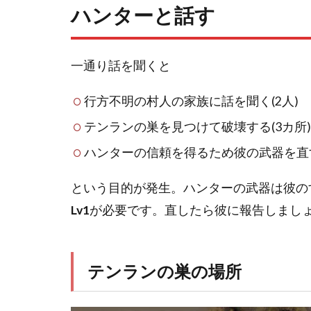
ハンターと話す
一通り話を聞くと
行方不明の村人の家族に話を聞く(2人)
テンランの巣を見つけて破壊する(3カ所)
ハンターの信頼を得るため彼の武器を直
という目的が発生。ハンターの武器は彼の
Lv1
が必要です。直したら彼に報告しまし
テンランの巣の場所