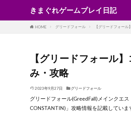
きまぐれゲームプレイ日記
グリードフォール
【グリードフォール
HOME
【グリードフォール】
み・攻略
2023年9月27日
グリードフォール
グリードフォール(GreedFall)メインクエス
CONSTANTIN)」攻略情報を記載していま