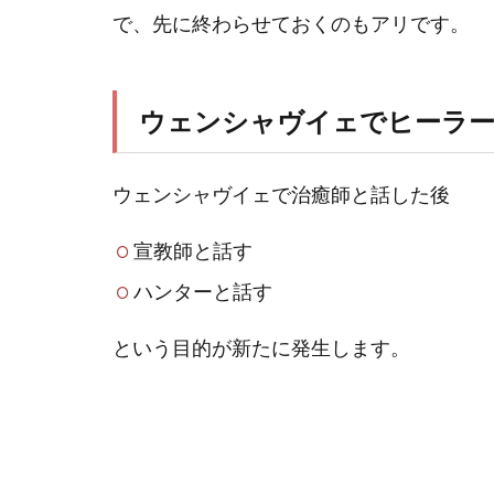
で、先に終わらせておくのもアリです。
ウェンシャヴイェでヒーラ
ウェンシャヴイェで治癒師と話した後
宣教師と話す
ハンターと話す
という目的が新たに発生します。