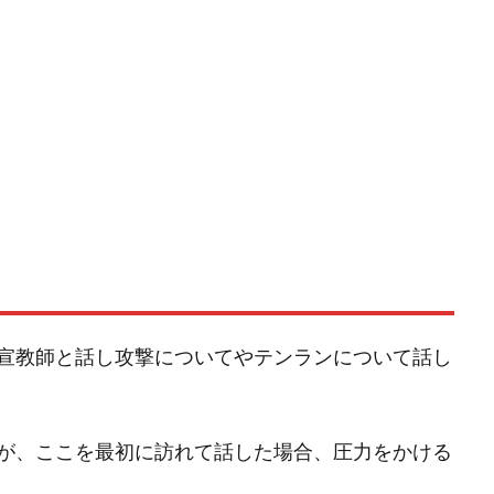
宣教師と話し攻撃についてやテンランについて話し
が、ここを最初に訪れて話した場合、圧力をかける