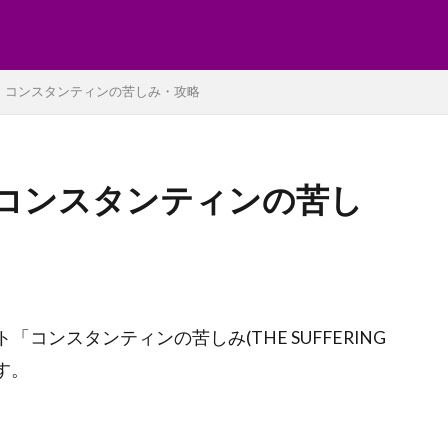
】コンスタンティンの苦しみ・攻略
コンスタンティンの苦し
ト「コンスタンティンの苦しみ(THE SUFFERING
す。