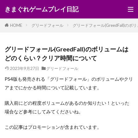
きまぐれゲームプレイ日記
HOME
グリードフォール
グリードフォール(GreedFall)
グリードフォール(GreedFall)のボリュームは
どのくらい？クリア時間について
2023年9月27日
グリードフォール
PS4版も発売される「グリードフォール」のボリュームやクリ
アまでにかかる時間について記載しています。
購入前にどの程度ボリュームがあるのか知りたい！といった
場合など参考にしてみてくださいね。
この記事はプロモーションが含まれています。