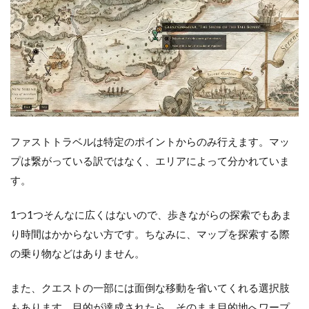
ファストトラベルは特定のポイントからのみ行えます。マッ
プは繋がっている訳ではなく、エリアによって分かれていま
す。
1つ1つそんなに広くはないので、歩きながらの探索でもあま
り時間はかからない方です。ちなみに、マップを探索する際
の乗り物などはありません。
また、クエストの一部には面倒な移動を省いてくれる選択肢
もあります。目的が達成されたら、そのまま目的地へワープ