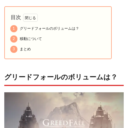
目次
1
グリードフォールのボリュームは？
2
移動について
3
まとめ
グリードフォールのボリュームは？