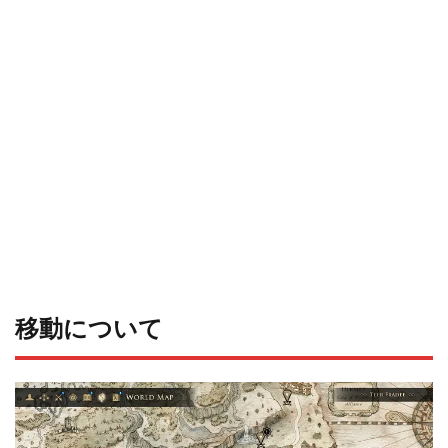
移動について