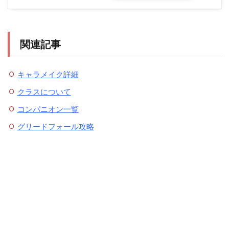
関連記事
キャラメイク詳細
クラスについて
コンパニオン一覧
グリードフォール攻略