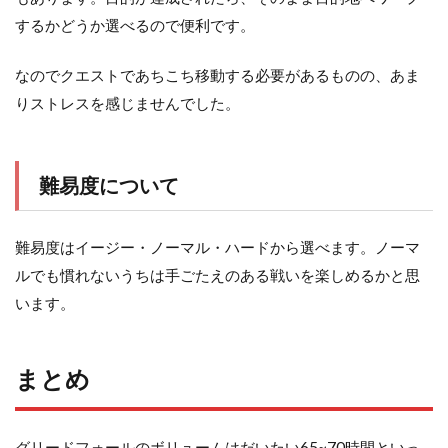
するかどうか選べるので便利です。
なのでクエストであちこち移動する必要があるものの、あま
りストレスを感じませんでした。
難易度について
難易度はイージー・ノーマル・ハードから選べます。ノーマ
ルでも慣れないうちは手ごたえのある戦いを楽しめるかと思
います。
まとめ
グリードフォールのボリュームはだいたい65~70時間といっ