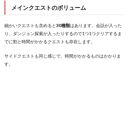
メインクエストのボリューム
細かいクエストも含めると
30種類
はあります。会話が入った
り、ダンジョン探索が入ったりするので1つ1つクリアするま
でに割と時間がかかるクエストも存在します。
サイドクエストも同じ感じで、時間がかかるものはかかりま
す。