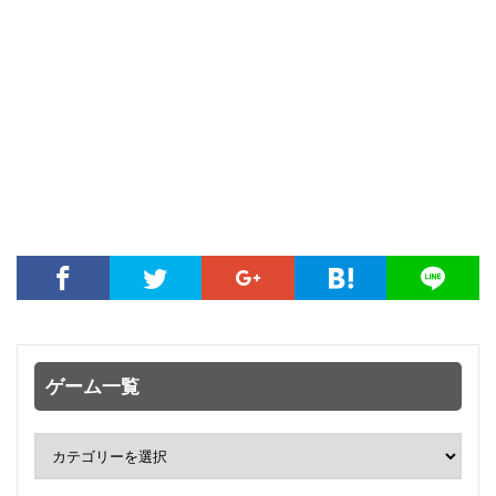
ゲーム一覧