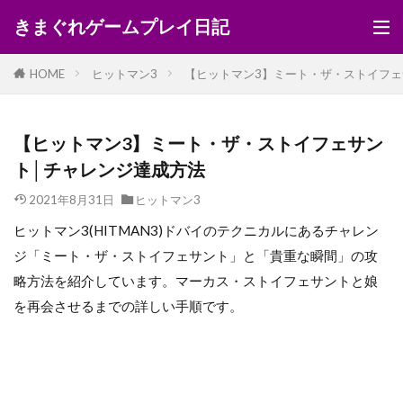
きまぐれゲームプレイ日記
HOME
ヒットマン3
【ヒットマン3】ミート・ザ・ストイフェ
【ヒットマン3】ミート・ザ・ストイフェサン
ト│チャレンジ達成方法
2021年8月31日
ヒットマン3
ヒットマン3(HITMAN3)ドバイのテクニカルにあるチャレン
ジ「ミート・ザ・ストイフェサント」と「貴重な瞬間」の攻
略方法を紹介しています。マーカス・ストイフェサントと娘
を再会させるまでの詳しい手順です。