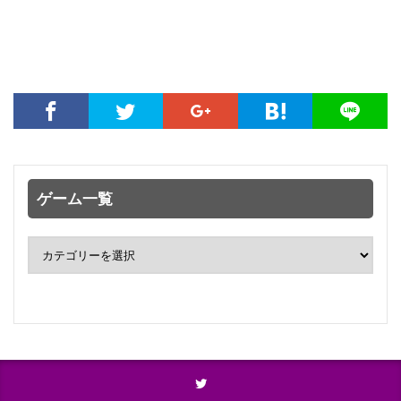
ゲーム一覧