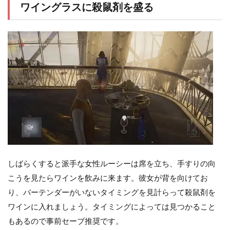
ワイングラスに殺鼠剤を盛る
しばらくすると派手な女性ルーシーは席を立ち、手すりの向
こうを見たらワインを飲みに来ます。彼女が背を向けてお
り、バーテンダーがいないタイミングを見計らって殺鼠剤を
ワインに入れましょう。タイミングによっては見つかること
もあるので事前セーブ推奨です。