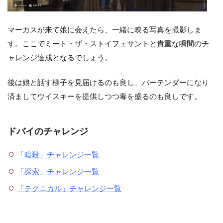
マーカスが来て娘に会えたら、一緒に映る写真を撮影しま
す。ここでミート・ザ・ストイフェサントと貴重な瞬間のチ
ャレンジ達成となるでしょう。
後は娘と話す様子を見届けるのも良し、バーテンダーになり
済ましてウイスキーを提供しつつ毒を盛るのも良しです。
ドバイのチャレンジ
「暗殺」チャレンジ一覧
「探索」チャレンジ一覧
「テクニカル」チャレンジ一覧