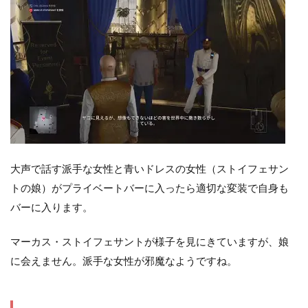
大声で話す派手な女性と青いドレスの女性（ストイフェサン
トの娘）がプライベートバーに入ったら適切な変装で自身も
バーに入ります。
マーカス・ストイフェサントが様子を見にきていますが、娘
に会えません。派手な女性が邪魔なようですね。