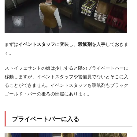
まずは
イベントスタッフ
に変装し、
殺鼠剤
を入手しておきま
す。
ストイフェサントの娘は少しすると隣のプライベートバーに
移動しますが、イベントスタッフや警備員でないとそこに入
ることができません。イベントスタッフも殺鼠剤もブラック
ゴールド・バーの後ろの部屋にあります。
プライベートバーに入る