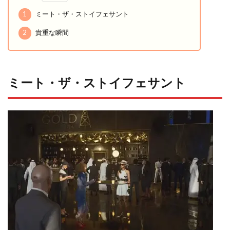
1
ミート・ザ・ストイフェサント
2
貴重な瞬間
ミート・ザ・ストイフェサント