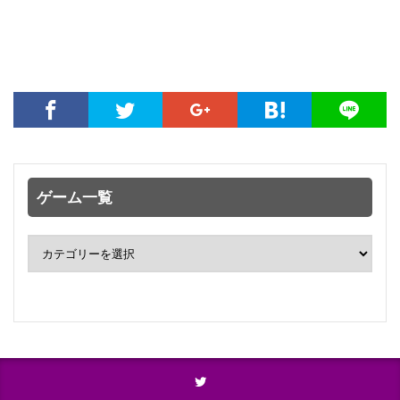
ゲーム一覧