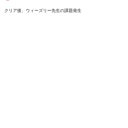
クリア後、ウィーズリー先生の課題発生