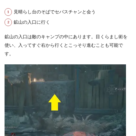
見晴らし台のそばでセバスチャンと会う
鉱山の入口に行く
鉱山の入口は敵のキャンプの中にあります。目くらまし術を
使い、入ってすぐ右から行くとこっそり進むことも可能で
す。