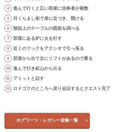
進んで行くと広い部屋に信奉者が複数
目くらまし術で扉に近づき、開ける
階段上のテーブルの図面を調べる
部屋にある炉に火を灯す
近くのフックをアクシオで引っ張る
部屋から出て左にリフトがあるので乗る
進んで行き鉱山から出る
アミットと話す
ロドゴクのところへ戻り会話するとクエスト完了
ホグワーツ・レガシー攻略一覧