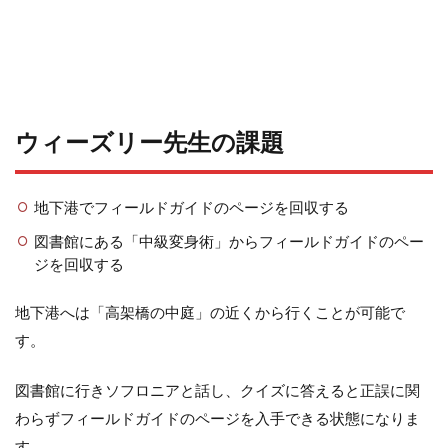
ウィーズリー先生の課題
地下港でフィールドガイドのページを回収する
図書館にある「中級変身術」からフィールドガイドのペー
ジを回収する
地下港へは「高架橋の中庭」の近くから行くことが可能で
す。
図書館に行きソフロニアと話し、クイズに答えると正誤に関
わらずフィールドガイドのページを入手できる状態になりま
す。