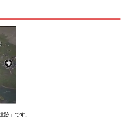
遺跡」です。