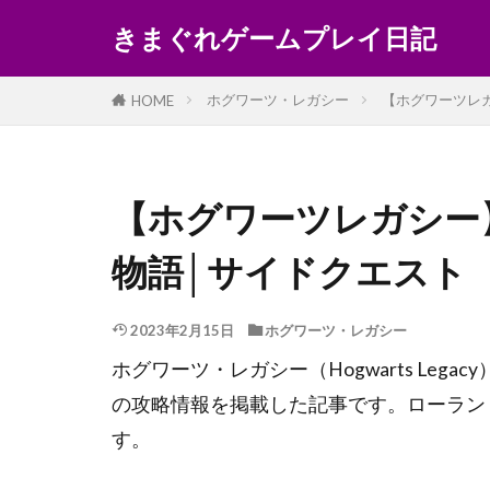
きまぐれゲームプレイ日記
ホグワーツ・レガシー
【ホグワーツレ
HOME
【ホグワーツレガシー
物語│サイドクエスト
2023年2月15日
ホグワーツ・レガシー
ホグワーツ・レガシー（Hogwarts Le
の攻略情報を掲載した記事です。ローラン
す。