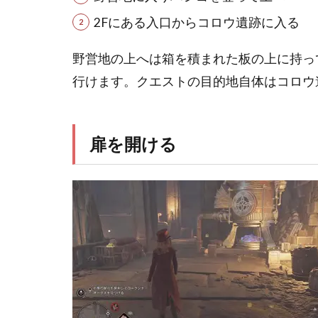
2Fにある入口からコロウ遺跡に入る
野営地の上へは箱を積まれた板の上に持っ
行けます。クエストの目的地自体はコロウ
扉を開ける