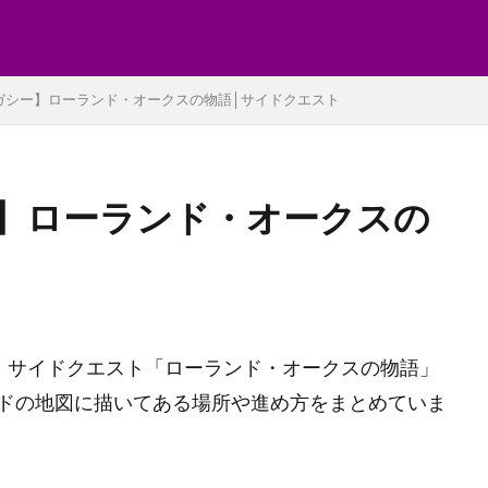
ガシー】ローランド・オークスの物語│サイドクエスト
】ローランド・オークスの
gacy）サイドクエスト「ローランド・オークスの物語」
ドの地図に描いてある場所や進め方をまとめていま