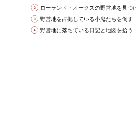
ローランド・オークスの野営地を見つ
野営地を占拠している小鬼たちを倒す
野営地に落ちている日記と地図を拾う