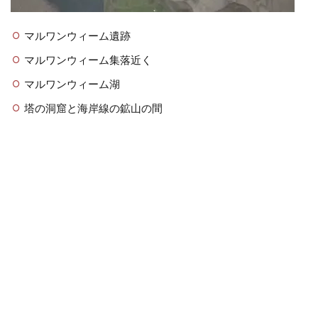
マルワンウィーム遺跡
マルワンウィーム集落近く
マルワンウィーム湖
塔の洞窟と海岸線の鉱山の間