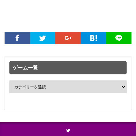
ゲーム一覧