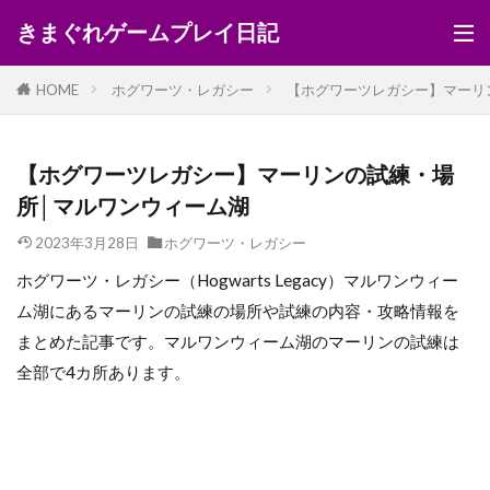
きまぐれゲームプレイ日記
HOME
ホグワーツ・レガシー
【ホグワーツレガシー】マーリ
【ホグワーツレガシー】マーリンの試練・場
所│マルワンウィーム湖
2023年3月28日
ホグワーツ・レガシー
ホグワーツ・レガシー（Hogwarts Legacy）マルワンウィー
ム湖にあるマーリンの試練の場所や試練の内容・攻略情報を
まとめた記事です。マルワンウィーム湖のマーリンの試練は
全部で4カ所あります。