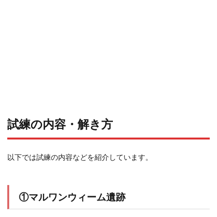
試練の内容・解き方
以下では試練の内容などを紹介しています。
①マルワンウィーム遺跡