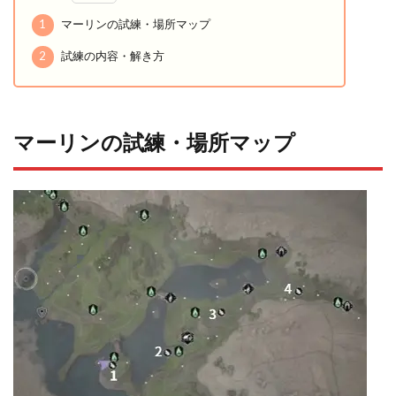
1
マーリンの試練・場所マップ
2
試練の内容・解き方
マーリンの試練・場所マップ