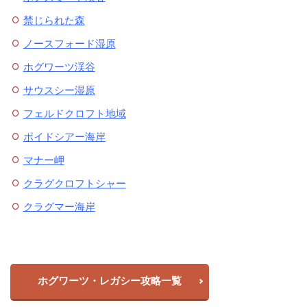
禁じられた森
ノースフォード湿原
ホグワーツ渓谷
サウスシー湿原
フェルドクロフト地域
ポイドシアー海岸
マナー岬
クラグクロフトシャー
クラグマー海岸
ホグワーツ・レガシー攻略一覧