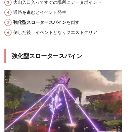
火山入口入ってすぐの場所にデータポイント
通路を進むとイベント発生
強化型スロータースパイン
を倒す
倒した後、イベントとなりクエストクリア
強化型スロータースパイン