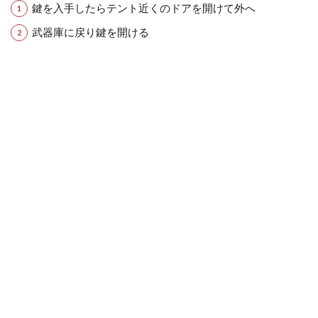
鍵を入手したらテント近くのドアを開けて外へ
武器庫に戻り鍵を開ける