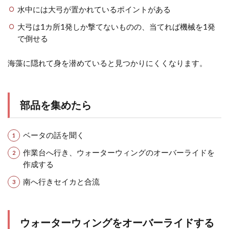
水中には大弓が置かれているポイントがある
大弓は1カ所1発しか撃てないものの、当てれば機械を1発
で倒せる
海藻に隠れて身を潜めていると見つかりにくくなります。
部品を集めたら
ベータの話を聞く
作業台へ行き、ウォーターウィングのオーバーライドを
作成する
南へ行きセイカと合流
ウォーターウィングをオーバーライドする