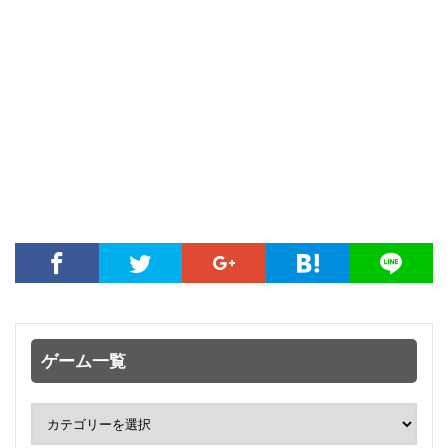
ゲーム一覧