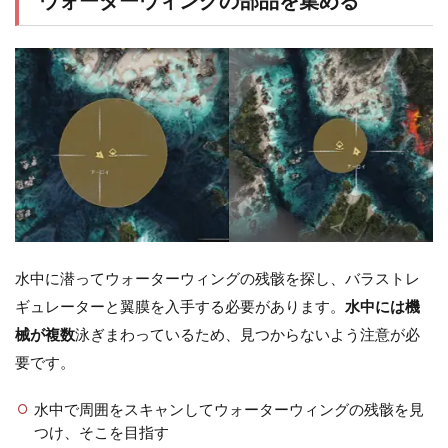
ウォーターウィングの部品を集める
水中に潜ってウォーターウィングの残骸を探し、バラストレ
ギュレーターと翼膜を入手する必要があります。
水中には機
械が複数
泳ぎまわっているため、見つからないよう注意が必
要です。
水中で周囲をスキャンしてウォーターウィングの残骸を見
つけ、そこを目指す