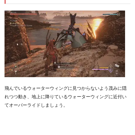
飛んでいるウォーターウィングに見つからないよう茂みに隠
れつつ動き、地上に降りているウォーターウィングに近付い
てオーバーライドしましょう。