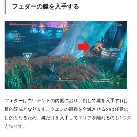
フェダーの鍵を入手する
フェダーは白いテントの内側におり、倒して鍵を入手すれば
目的達成となります。クエンの衛兵を全滅させるのは任意の
目的となるため、鍵だけを入手してエリアを離れるのも1つの
方法です。