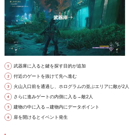
武器庫に入ると鍵を探す目的が追加
付近のゲートを抜けて先へ進む
火山入口前を通過し、ホログラムの並ぶエリアに敵が2人
さらに進みゲートの内側に入る→敵2人
建物の中に入る→建物内にデータポイント
扉を開けるとイベント発生