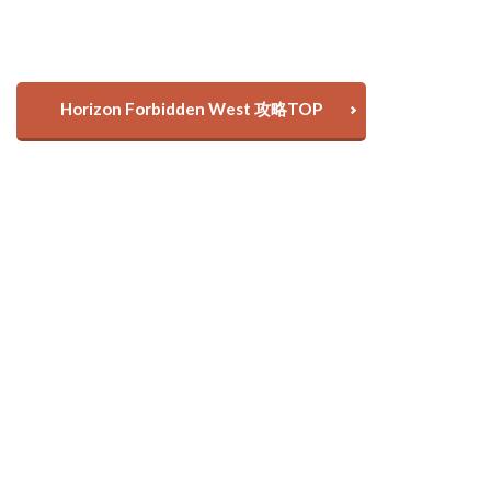
Horizon Forbidden West 攻略TOP