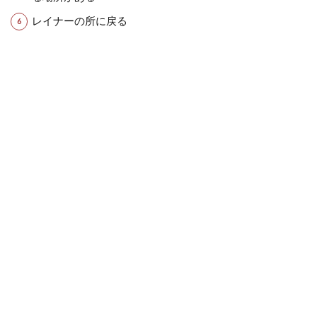
レイナーの所に戻る