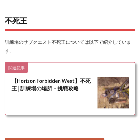
不死王
訓練場のサブクエスト不死王については以下で紹介していま
す。
関連記事
【Horizon Forbidden West】不死
王│訓練場の場所・挑戦攻略