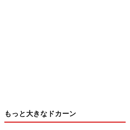
もっと大きなドカーン