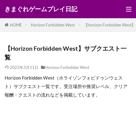
きまぐれゲームプレイ日記
HOME
Horizon Forbidden West
【Horizon Forbidden W
【Horizon Forbidden West】サブクエスト一
覧
2022年3月11日
Horizon Forbidden West
Horizon Forbidden West（ホライゾンフォビドゥンウェス
ト）サブクエスト一覧です。受注場所や推奨レベル、クリア
報酬・クエストの流れなどを掲載しています。