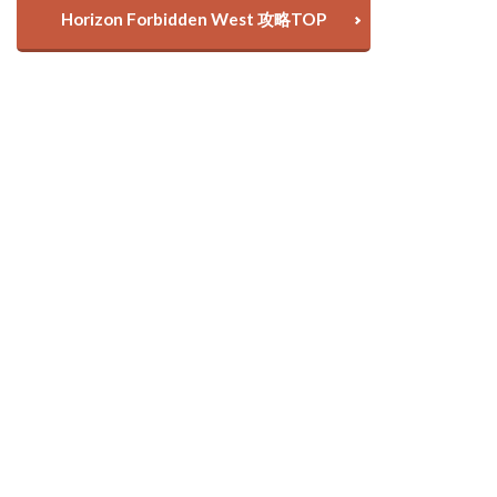
Horizon Forbidden West 攻略TOP