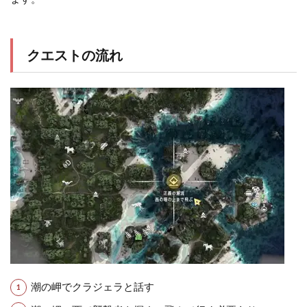
クエストの流れ
潮の岬でクラジェラと話す