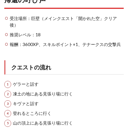
受注場所：巨壁（メインクエスト「開かれた空」クリア
後）
推奨レベル：18
報酬：3600XP、スキルポイント+1、テナークスの交撃兵
クエストの流れ
ゲラーと話す
凍土の地にある見張り場に行く
キヴァと話す
登れるところに行く
山の頂上にある見張り場に行く