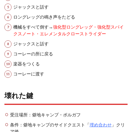
ジャックスと話す
ロングレッグの鳴き声をたどる
機械をすべて倒す→
強化型ロングレッグ・強化型スパイ
クスノート・エレメンタルクローストライダー
ジャックスと話す
コーレーの所に戻る
楽器をつくる
コーレーに渡す
壊れた鍵
受注場所：僻地キャンプ・ポルガフ
条件：僻地キャンプのサイドクエスト「
埋め合わせ
」クリ
ア後