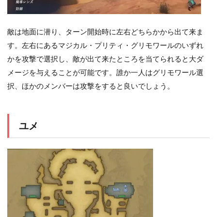
敵は地面に潜り、ターン開始時に左右どちらかから出て来ま
す。左右にあるマジカル・プリティ・グリモワールのいずれ
かを攻撃で選択し、敵が出て来たところを当てられると大ダ
メージを与えることが可能です。誰か一人はグリモワール選
択、ほかのメンバーは攻撃をすると良いでしょう。
ユメ