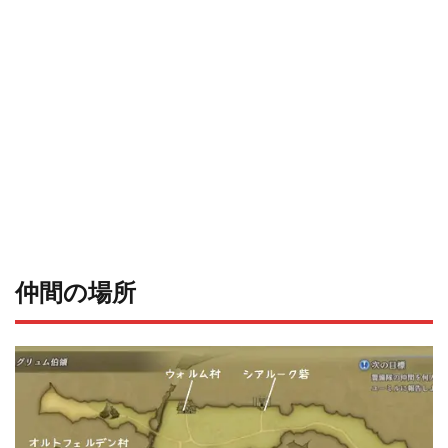
仲間の場所