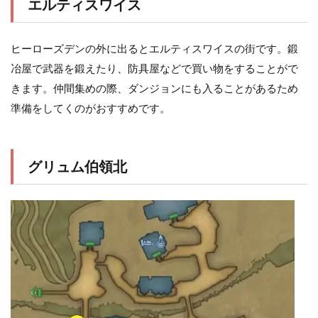
エルティスワイス
ヒーローズデンの外に出るとエルティスワイスの街です。鍛
冶屋で武器を鍛えたり、防具屋などで買い物をすることがで
きます。仲間集めの際、ダンジョンにも入ることがあるため
準備をしてくのがおすすめです。
グリュム伯領北