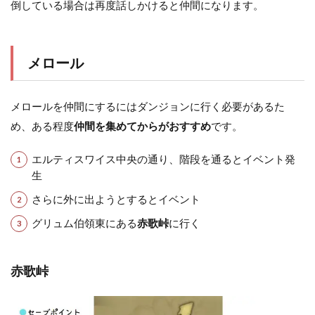
倒している場合は再度話しかけると仲間になります。
メロール
メロールを仲間にするにはダンジョンに行く必要があるた
め、ある程度
仲間を集めてからがおすすめ
です。
エルティスワイス中央の通り、階段を通るとイベント発
生
さらに外に出ようとするとイベント
グリュム伯領東にある
赤歌峠
に行く
赤歌峠