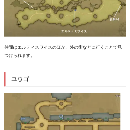
仲間はエルティスワイスのほか、外の街などに行くことで見
つけられます。
ユウゴ