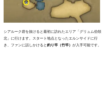
シアルーク砦を抜けると最初に訪れたエリア「グリュム伯領
北」に行けます。スタート地点となったエルンサイドに行
き、ファンに話しかけると
釣り竿（竹竿）
が入手可能です。