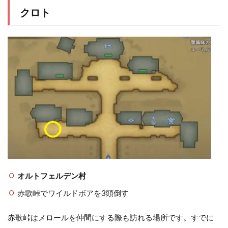
クロト
オルトフェルデン村
赤歌峠でワイルドボアを3頭倒す
赤歌峠はメロールを仲間にする際も訪れる場所です。すでに