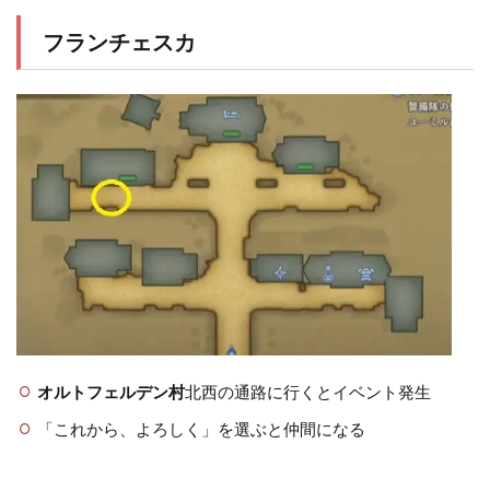
フランチェスカ
オルトフェルデン村
北西の通路に行くとイベント発生
「これから、よろしく」を選ぶと仲間になる