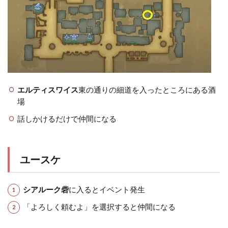
エルティスワイス
東の通りの細道を入ったところにある酒
場
話しかけるだけで仲間になる
ユースケ
シアルーク砦
に入るとイベント発生
「よろしく頼むよ」を選択すると仲間になる