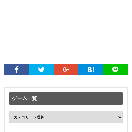
ゲーム一覧