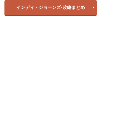
インディ・ジョーンズ-攻略まとめ