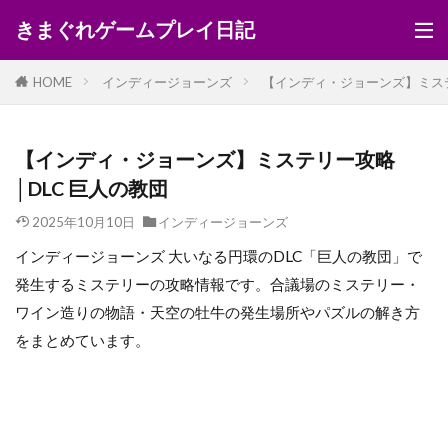
きまぐれゲームプレイ日記
HOME
インディージョーンズ
【インディ・ジョーンズ】ミステ
【インディ・ジョーンズ】ミステリー攻略
│DLC 巨人の教団
2025年10月10日
インディージョーンズ
インディージョーンズ 大いなる円環のDLC「巨人の教団」で
発生するミステリーの攻略情報です。合議場のミステリー・
ワイン造りの物語・天空の牡牛の発生場所やパズルの解き方
をまとめています。