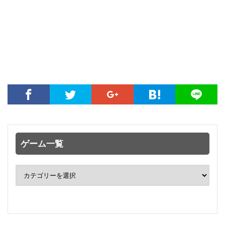
ゲーム一覧