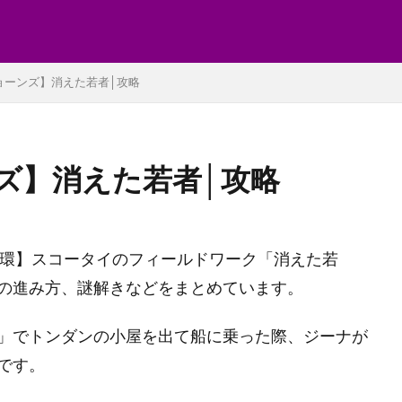
ョーンズ】消えた若者│攻略
ズ】消えた若者│攻略
円環】スコータイのフィールドワーク「消えた若
の進み方、謎解きなどをまとめています。
」でトンダンの小屋を出て船に乗った際、ジーナが
です。