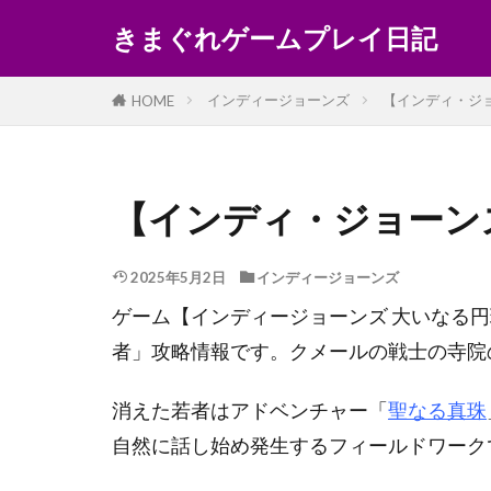
きまぐれゲームプレイ日記
インディージョーンズ
【インディ・ジ
HOME
【インディ・ジョーン
2025年5月2日
インディージョーンズ
ゲーム【インディージョーンズ 大いなる
者」攻略情報です。クメールの戦士の寺院
消えた若者はアドベンチャー「
聖なる真珠
自然に話し始め発生するフィールドワーク