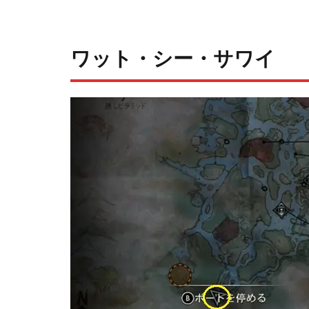
ワット・シー・サワイ