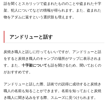
話を聞くとスカリッツで盗まれたもののことや盗まれた十字
架、犯人についてなどの情報が得られます。また、盗まれた
物をアダムに返すという選択肢も増えます。
アンドリューと話す
炭焼き職人と話しに行ってもいいですが、アンドリューと話
をすると炭焼き職人のキャンプの場所がマップに表示されま
す。また、
十字架について
も話を聞けるため、聞いておくの
がおすすめです。
アンドリューと話した際、話術での説得に成功すると炭焼き
職人の名前も知ることができます。名前を知っておくと炭焼
き職人に聞き込みをする際、スムーズに見つけられます。