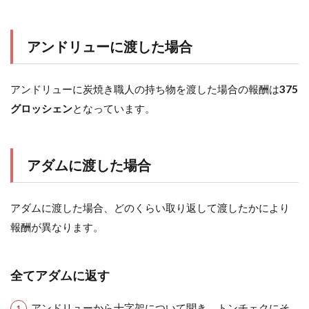
アンドリューに渡した場合
アンドリューに炭焼き職人の持ち物を渡した場合の報酬は
375
グロッシェン
となっています。
アダムに渡した場合
アダムに渡した場合、どのくらい取り返して渡したかにより
報酬が異なります。
全てアダムに返す
アンドリューから十字架について聞き、トンチェクにそ