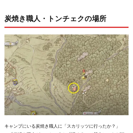
炭焼き職人・トンチェクの場所
キャンプにいる炭焼き職人に「スカリッツに行ったか？」