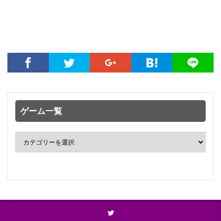
ゲーム一覧