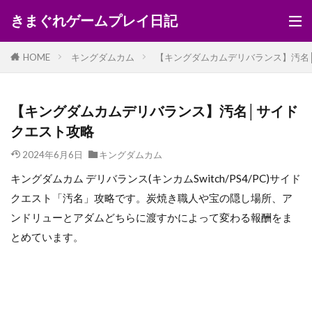
きまぐれゲームプレイ日記
HOME
キングダムカム
【キングダムカムデリバランス】汚名
【キングダムカムデリバランス】汚名│サイド
クエスト攻略
2024年6月6日
キングダムカム
キングダムカム デリバランス(キンカムSwitch/PS4/PC)サイド
クエスト「汚名」攻略です。炭焼き職人や宝の隠し場所、ア
ンドリューとアダムどちらに渡すかによって変わる報酬をま
とめています。