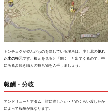
トンチェクが盗んだものを隠している場所は、少し北の
倒れ
た木の根元
です。根元を見ると「開く」と出てくるので、中
にある炭焼き職人の持ち物を入手しましょう。
報酬・分岐
アンドリューとアダム、誰に渡したか・どのくらい渡したか
によって報酬が異なります。