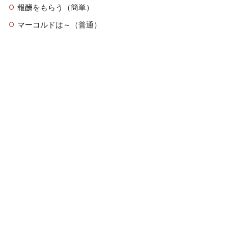
報酬をもらう（簡単）
マーコルドは～（普通）