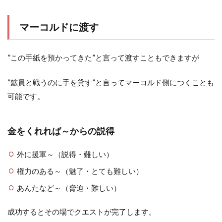
マーコルドに渡す
”この手紙を預かってきた”と言って渡すこともできますが
”鉱員と戦うのに手を貸す”と言ってマーコルド側につくことも
可能です。
金をくれれば～からの説得
外に援軍～（説得・難しい）
権力のある～（魅了・とても難しい）
あんたなど～（脅迫・難しい）
成功するとその場でクエストが完了します。