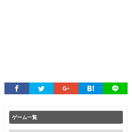
ゲーム一覧