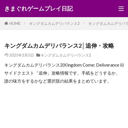
きまぐれゲームプレイ日記
HOME
キングダムカムデリバランス2
キングダムカムデリバラ
キングダムカムデリバランス2│追伸・攻略
2025年3月5日
キングダムカムデリバランス2
キングダムカムデリバランス2(Kingdom Come: Deliverance ii)
サイドクエスト「追伸」攻略情報です。手紙をどうするか、
誰の味方をするかなど選択肢の結果をまとめています。