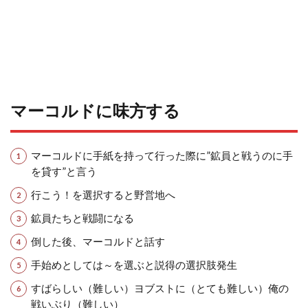
マーコルドに味方する
マーコルドに手紙を持って行った際に”鉱員と戦うのに手
を貸す”と言う
行こう！を選択すると野営地へ
鉱員たちと戦闘になる
倒した後、マーコルドと話す
手始めとしては～を選ぶと説得の選択肢発生
すばらしい（難しい）ヨブストに（とても難しい）俺の
戦いぶり（難しい）