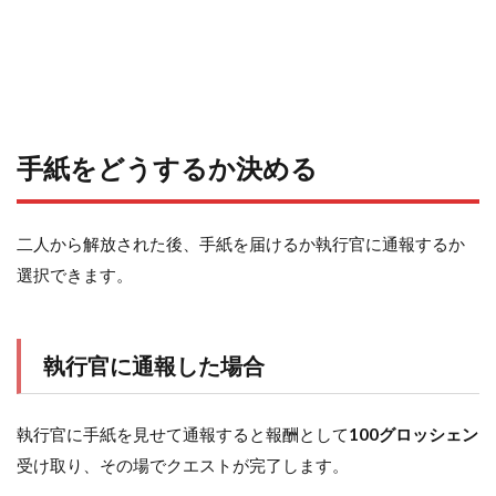
手紙をどうするか決める
二人から解放された後、手紙を届けるか執行官に通報するか
選択できます。
執行官に通報した場合
執行官に手紙を見せて通報すると報酬として
100グロッシェン
受け取り、その場でクエストが完了します。