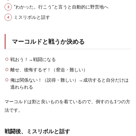
”わかった。行こう”と言うと自動的に野営地へ
ミスリボルと話す
マーコルドと戦うか決める
戦おう！→戦闘になる
離せ、後悔するぞ！（脅迫・難しい）
俺は関係ない！（説得・難しい）→成功すると自分だけは
逃れられる
マーコルドは割と良いものを着ているので、倒すのも1つの方
法です。
戦闘後、ミスリボルと話す