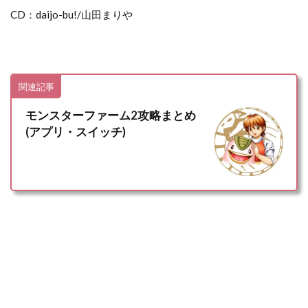
CD：daijo-bu!/山田まりや
関連記事
モンスターファーム2攻略まとめ
(アプリ・スイッチ)