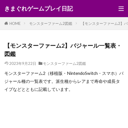
きまぐれゲームプレイ日記
HOME
モンスターファーム2図鑑
【モンスターファーム2】
【モンスターファーム2】バジャール一覧表・
図鑑
2023年9月22日
モンスターファーム2図鑑
モンスターファーム2（移植版・NintendoSwitch・スマホ）バ
ジャール種の一覧表です。派生種からレアまで寿命や成長タ
イプなどとともに記載しています。