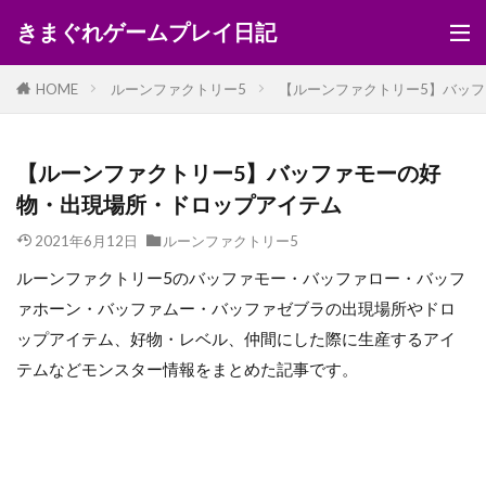
きまぐれゲームプレイ日記
HOME
ルーンファクトリー5
【ルーンファクトリー5】バッ
【ルーンファクトリー5】バッファモーの好
物・出現場所・ドロップアイテム
2021年6月12日
ルーンファクトリー5
ルーンファクトリー5のバッファモー・バッファロー・バッフ
ァホーン・バッファムー・バッファゼブラの出現場所やドロ
ップアイテム、好物・レベル、仲間にした際に生産するアイ
テムなどモンスター情報をまとめた記事です。