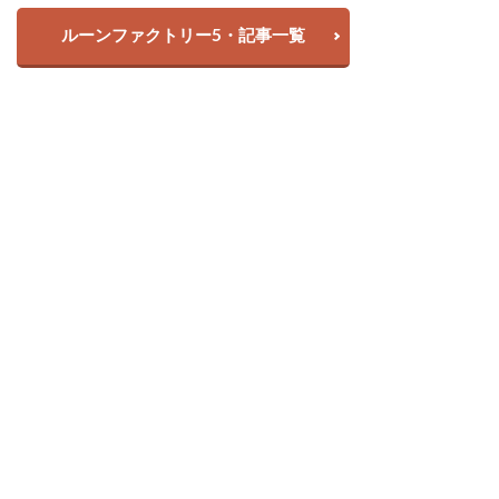
ルーンファクトリー5・記事一覧