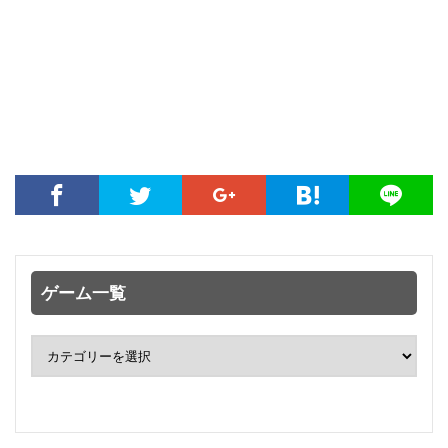
ゲーム一覧