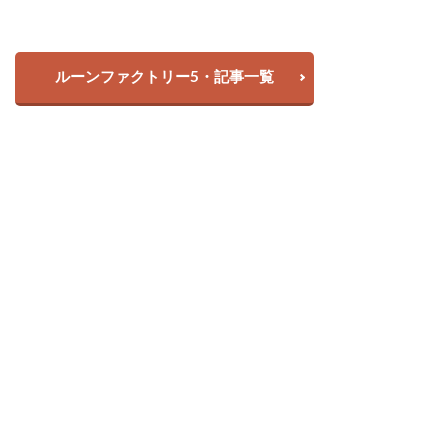
ルーンファクトリー5・記事一覧