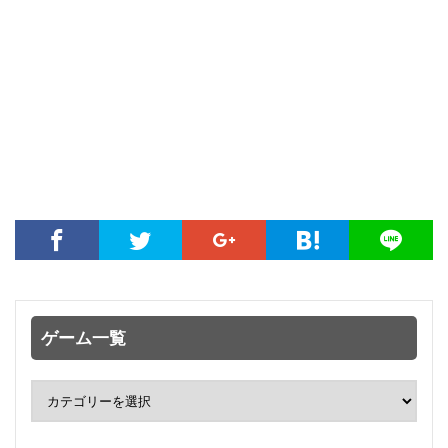
ゲーム一覧