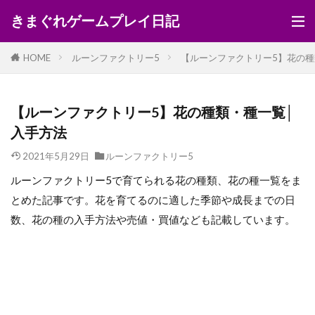
きまぐれゲームプレイ日記
HOME
ルーンファクトリー5
【ルーンファクトリー5】花の種
【ルーンファクトリー5】花の種類・種一覧│
入手方法
2021年5月29日
ルーンファクトリー5
ルーンファクトリー5で育てられる花の種類、花の種一覧をま
とめた記事です。花を育てるのに適した季節や成長までの日
数、花の種の入手方法や売値・買値なども記載しています。