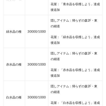
花屋：「青水晶を収穫しよう」達成
後追加
隠しアイテム：帰らずの森2F・東
の細道
緑水晶の種
30000/1000
花屋：「緑水晶を収穫しよう」達成
後追加
隠しアイテム：帰らずの森2F・東
の細道
赤水晶の種
30000/1000
花屋：「赤水晶を収穫しよう」達成
後追加
隠しアイテム：帰らずの森2F・東
の細道
白水晶の種
30000/1000
花屋：「白水晶を収穫しよう」達成