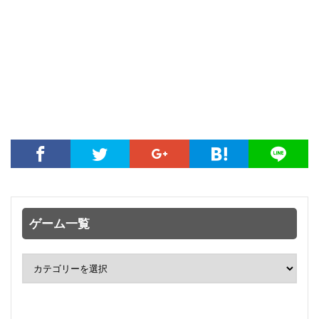
ゲーム一覧