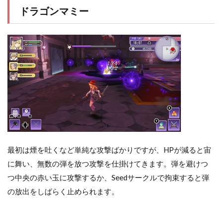
ドラゴンマミー
最初は煙を吐くなど単純な攻撃ばかりですが、HPが減ると宙
に舞い、無数の弾を放つ攻撃を仕掛けてきます。弾を避けつ
つ中央の赤い玉に攻撃するか、Seedサークルで拘束すると弾
の放出をしばらく止められます。