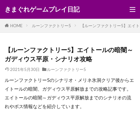
きまぐれゲームプレイ日記
HOME
ルーンファクトリー5
【ルーンファクトリー5】エイ
【ルーンファクトリー5】エイトールの暗闇～
ガディウス平原・シナリオ攻略
2021年5月30日
ルーンファクトリー5
ルーンファクトリー5のシナリオ・メリネ氷洞クリア後からエ
イトールの暗闇、ガディウス平原解放までの攻略記事です。
エイトールの暗闇～ガディウス平原解放までのシナリオの流
れやボス情報などを紹介しています。