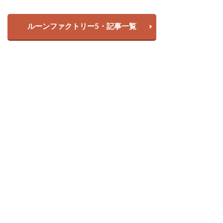
ルーンファクトリー5・記事一覧