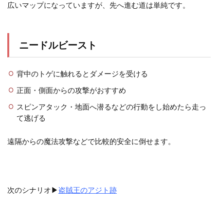
広いマップになっていますが、先へ進む道は単純です。
ニードルビースト
背中のトゲに触れるとダメージを受ける
正面・側面からの攻撃がおすすめ
スピンアタック・地面へ潜るなどの行動をし始めたら走っ
て逃げる
遠隔からの魔法攻撃などで比較的安全に倒せます。
次のシナリオ▶
盗賊王のアジト跡