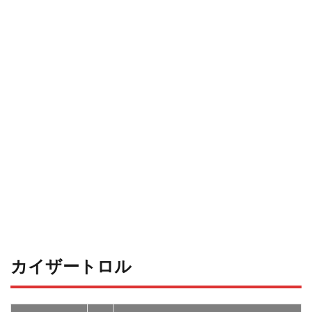
カイザートロル