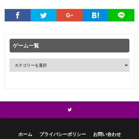
ゲーム一覧
ホーム
プライバシーポリシー
お問い合わせ