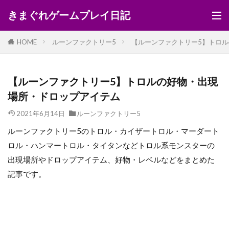
きまぐれゲームプレイ日記
HOME
ルーンファクトリー5
【ルーンファクトリー5】トロ
【ルーンファクトリー5】トロルの好物・出現
場所・ドロップアイテム
2021年6月14日
ルーンファクトリー5
ルーンファクトリー5のトロル・カイザートロル・マーダート
ロル・ハンマートロル・タイタンなどトロル系モンスターの
出現場所やドロップアイテム、好物・レベルなどをまとめた
記事です。