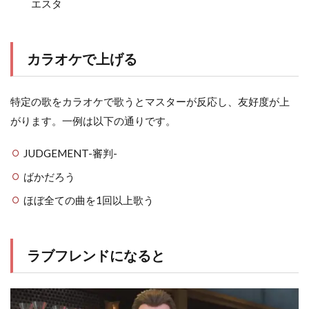
エスタ
カラオケで上げる
特定の歌をカラオケで歌うとマスターが反応し、友好度が上
がります。一例は以下の通りです。
JUDGEMENT-審判-
ばかだろう
ほぼ全ての曲を1回以上歌う
ラブフレンドになると