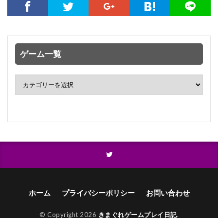
ゲーム一覧
ホーム
プライバシーポリシー
お問い合わせ
© Copyright 2026
きまぐれゲームプレイ日記
.