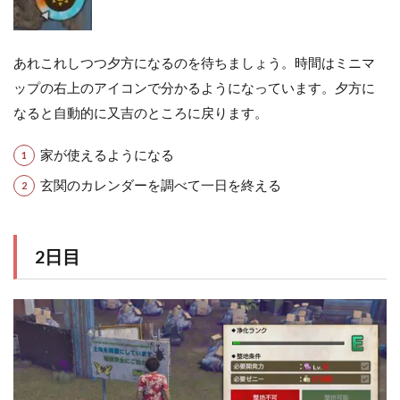
あれこれしつつ夕方になるのを待ちましょう。時間はミニマ
ップの右上のアイコンで分かるようになっています。夕方に
なると自動的に又吉のところに戻ります。
家が使えるようになる
玄関のカレンダーを調べて一日を終える
2日目