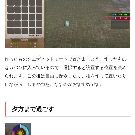
作ったものをエディットモードで置きましょう。作ったもの
はカバンに入っているので、選択すると設置する位置を決め
られます。この後は自由に探索したり、物を作って置いたり
しながら、しまかつをこなすのがおすすめです。
夕方まで過ごす