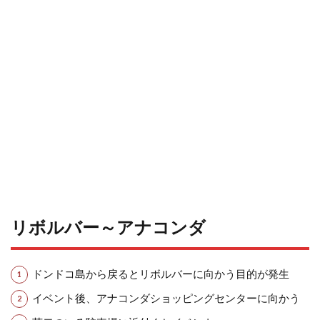
リボルバー～アナコンダ
ドンドコ島から戻るとリボルバーに向かう目的が発生
イベント後、アナコンダショッピングセンターに向かう