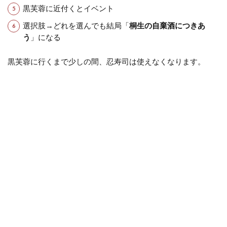
黒芙蓉に近付くとイベント
選択肢→どれを選んでも結局「
桐生の自棄酒につきあ
う
」になる
黒芙蓉に行くまで少しの間、忍寿司は使えなくなります。