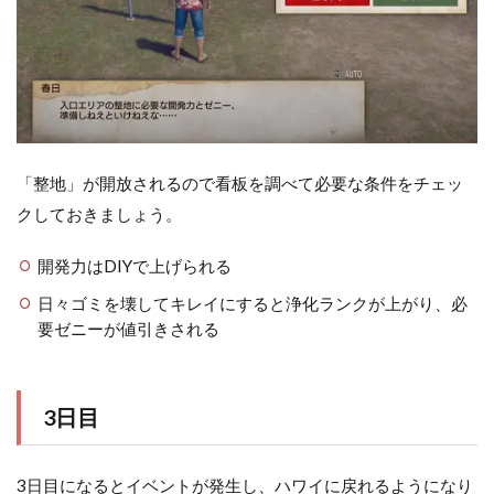
「整地」が開放されるので看板を調べて必要な条件をチェッ
クしておきましょう。
開発力はDIYで上げられる
日々ゴミを壊してキレイにすると浄化ランクが上がり、必
要ゼニーが値引きされる
3日目
3日目になるとイベントが発生し、ハワイに戻れるようになり