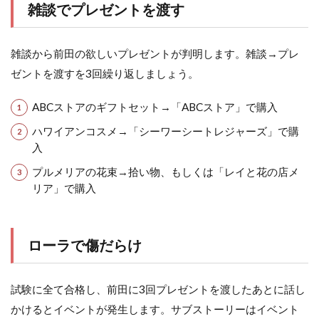
雑談でプレゼントを渡す
雑談から前田の欲しいプレゼントが判明します。雑談→プレ
ゼントを渡すを3回繰り返しましょう。
ABCストアのギフトセット→「ABCストア」で購入
ハワイアンコスメ→「シーワーシートレジャーズ」で購
入
プルメリアの花束→拾い物、もしくは「レイと花の店メ
リア」で購入
ローラで傷だらけ
試験に全て合格し、前田に3回プレゼントを渡したあとに話し
かけるとイベントが発生します。サブストーリーはイベント