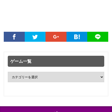
ゲーム一覧