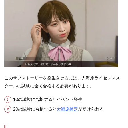
このサブストーリーを発生させるには、大海原ライセンスス
クールの試験に全て合格する必要があります。
10の試験に合格するとイベント発生
20の試験に合格すると
大海原検定
が受けられる