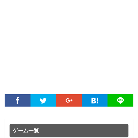
ゲーム一覧